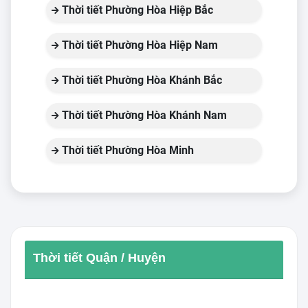
Thời tiết Phường Hòa Hiệp Bắc
Thời tiết Phường Hòa Hiệp Nam
Thời tiết Phường Hòa Khánh Bắc
Thời tiết Phường Hòa Khánh Nam
Thời tiết Phường Hòa Minh
Thời tiết Quận / Huyện