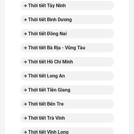
Thời tiết Tây Ninh
Thời tiết Bình Dương
Thời tiết Đồng Nai
Thời tiết Bà Rịa - Vũng Tàu
Thời tiết Hồ Chí Minh
Thời tiết Long An
Thời tiết Tiền Giang
Thời tiết Bến Tre
Thời tiết Trà Vinh
Thời tiết Vĩnh Long