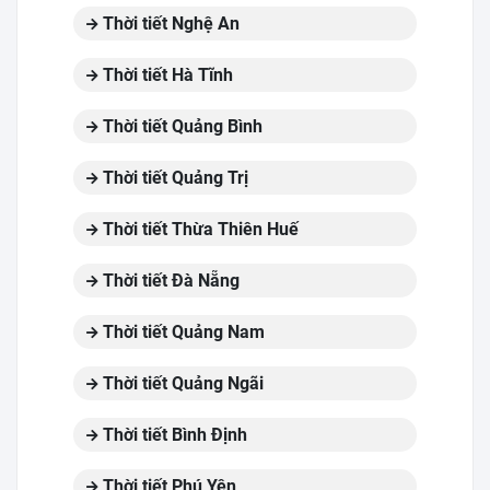
Thời tiết Nghệ An
Thời tiết Hà Tĩnh
Thời tiết Quảng Bình
Thời tiết Quảng Trị
Thời tiết Thừa Thiên Huế
Thời tiết Đà Nẵng
Thời tiết Quảng Nam
Thời tiết Quảng Ngãi
Thời tiết Bình Định
Thời tiết Phú Yên