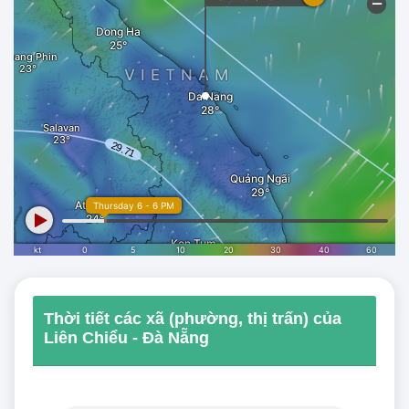
Thời tiết các xã (phường, thị trấn) của
Liên Chiểu - Đà Nẵng