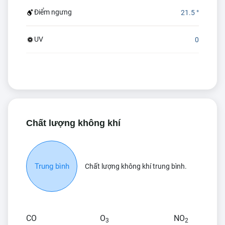
Điểm ngưng
21.5 °
UV
0
Chất lượng không khí
Trung bình
Chất lượng không khí trung bình.
CO
O
NO
3
2