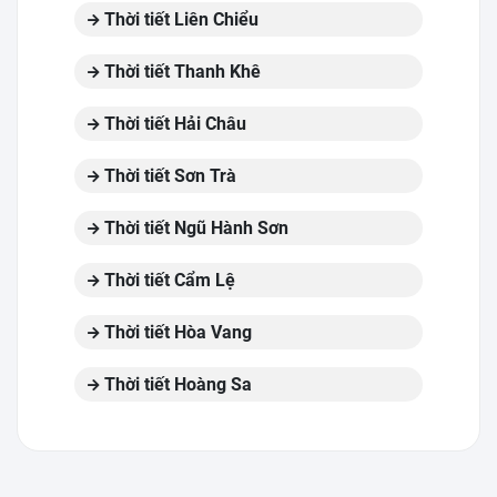
Thời tiết Liên Chiểu
Thời tiết Thanh Khê
Thời tiết Hải Châu
Thời tiết Sơn Trà
Thời tiết Ngũ Hành Sơn
Thời tiết Cẩm Lệ
Thời tiết Hòa Vang
Thời tiết Hoàng Sa