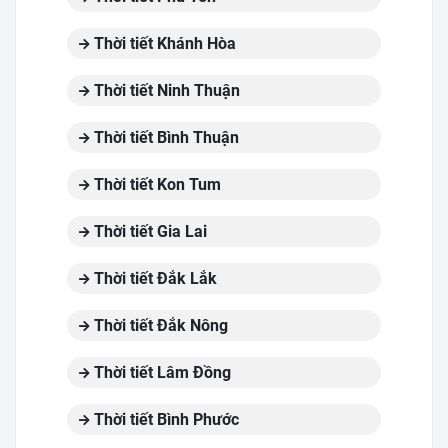
Thời tiết Khánh Hòa
Thời tiết Ninh Thuận
Thời tiết Bình Thuận
Thời tiết Kon Tum
Thời tiết Gia Lai
Thời tiết Đắk Lắk
Thời tiết Đắk Nông
Thời tiết Lâm Đồng
Thời tiết Bình Phước