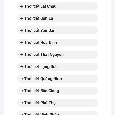
Thời tiết Lai Châu
Thời tiết Sơn La
Thời tiết Yên Bái
Thời tiết Hoà Bình
Thời tiết Thái Nguyên
Thời tiết Lạng Sơn
Thời tiết Quảng Ninh
Thời tiết Bắc Giang
Thời tiết Phú Thọ
Thời tiết Vĩnh Phúc