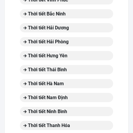
Thời tiết Bắc Ninh
Thời tiết Hải Dương
Thời tiết Hải Phòng
Thời tiết Hưng Yên
Thời tiết Thái Bình
Thời tiết Hà Nam
Thời tiết Nam Định
Thời tiết Ninh Bình
Thời tiết Thanh Hóa