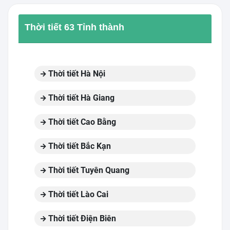
Thời tiết 63 Tỉnh thành
Thời tiết Hà Nội
Thời tiết Hà Giang
Thời tiết Cao Bằng
Thời tiết Bắc Kạn
Thời tiết Tuyên Quang
Thời tiết Lào Cai
Thời tiết Điện Biên