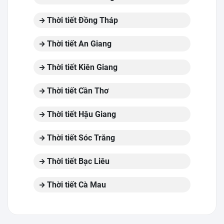
Thời tiết Đồng Tháp
Thời tiết An Giang
Thời tiết Kiên Giang
Thời tiết Cần Thơ
Thời tiết Hậu Giang
Thời tiết Sóc Trăng
Thời tiết Bạc Liêu
Thời tiết Cà Mau