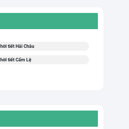
hời tiết Hải Châu
hời tiết Cẩm Lệ