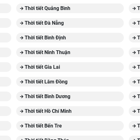
Thời tiết Quảng Bình
T
Thời tiết Đà Nẵng
T
Thời tiết Bình Định
T
Thời tiết Ninh Thuận
T
Thời tiết Gia Lai
T
Thời tiết Lâm Đồng
T
Thời tiết Bình Dương
T
Thời tiết Hồ Chí Minh
T
Thời tiết Bến Tre
T