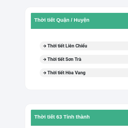
Thời tiết Quận / Huyện
Thời tiết Liên Chiểu
Thời tiết Sơn Trà
Thời tiết Hòa Vang
Thời tiết 63 Tỉnh thành