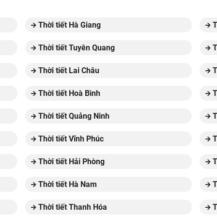
Thời tiết Hà Giang
T
Thời tiết Tuyên Quang
T
Thời tiết Lai Châu
T
Thời tiết Hoà Bình
T
Thời tiết Quảng Ninh
T
Thời tiết Vĩnh Phúc
T
Thời tiết Hải Phòng
T
Thời tiết Hà Nam
T
Thời tiết Thanh Hóa
T