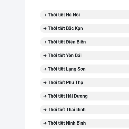
Thời tiết Hà Nội
Thời tiết Bắc Kạn
Thời tiết Điện Biên
Thời tiết Yên Bái
Thời tiết Lạng Sơn
Thời tiết Phú Thọ
Thời tiết Hải Dương
Thời tiết Thái Bình
Thời tiết Ninh Bình