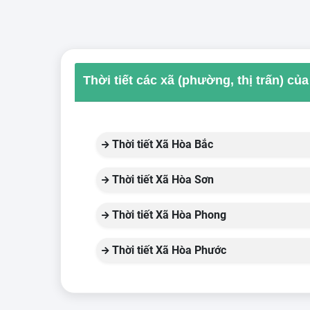
Thời tiết các xã (phường, thị trấn) c
Thời tiết Xã Hòa Bắc
Thời tiết Xã Hòa Sơn
Thời tiết Xã Hòa Phong
Thời tiết Xã Hòa Phước