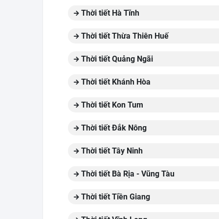
Thời tiết Hà Tĩnh
Thời tiết Thừa Thiên Huế
Thời tiết Quảng Ngãi
Thời tiết Khánh Hòa
Thời tiết Kon Tum
Thời tiết Đắk Nông
Thời tiết Tây Ninh
Thời tiết Bà Rịa - Vũng Tàu
Thời tiết Tiền Giang