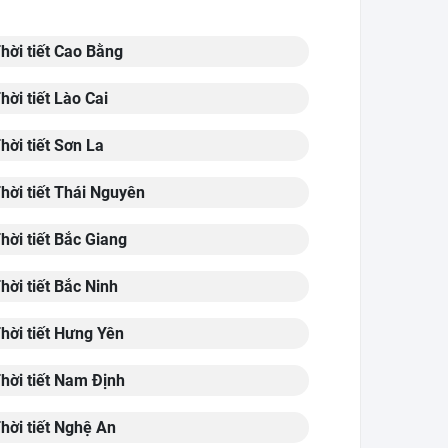
hời tiết Cao Bằng
hời tiết Lào Cai
hời tiết Sơn La
hời tiết Thái Nguyên
hời tiết Bắc Giang
hời tiết Bắc Ninh
hời tiết Hưng Yên
hời tiết Nam Định
hời tiết Nghệ An