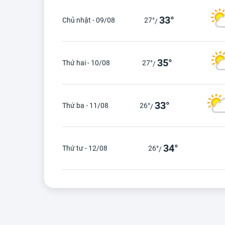
33°
Chủ nhật - 09/08
27°
/
35°
Thứ hai - 10/08
27°
/
33°
Thứ ba - 11/08
26°
/
34°
Thứ tư - 12/08
26°
/