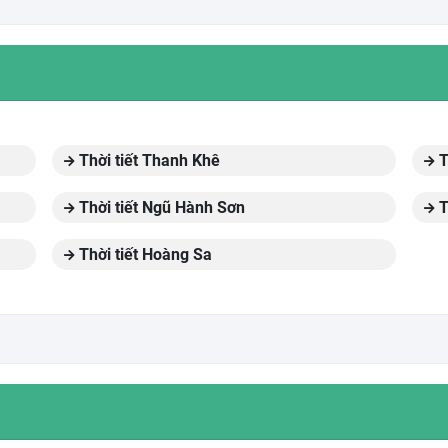
Thời tiết Thanh Khê
T
Thời tiết Ngũ Hành Sơn
T
Thời tiết Hoàng Sa