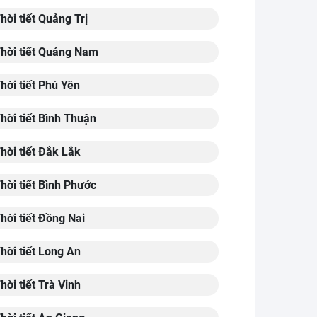
hời tiết Quảng Trị
hời tiết Quảng Nam
hời tiết Phú Yên
hời tiết Bình Thuận
hời tiết Đắk Lắk
hời tiết Bình Phước
hời tiết Đồng Nai
hời tiết Long An
hời tiết Trà Vinh