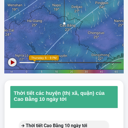
Thời tiết các huyện (thị xã, quận) của
Cao Bằng 10 ngày tới
Thời tiết Cao Bằng 10 ngày tới