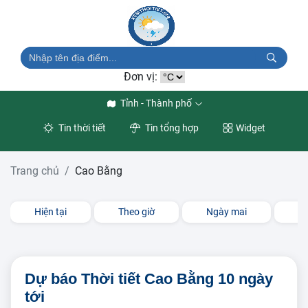
Đơn vị:
Tỉnh - Thành phố
Tin thời tiết
Tin tổng hợp
Widget
Trang chủ
Cao Bằng
Hiện tại
Theo giờ
Ngày mai
3 
Dự báo Thời tiết Cao Bằng 10 ngày
tới