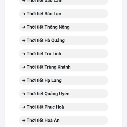
Thời tiết Bảo Lâm
Thời tiết Bảo Lạc
Thời tiết Thông Nông
Thời tiết Hà Quảng
Thời tiết Trà Lĩnh
Thời tiết Trùng Khánh
Thời tiết Hạ Lang
Thời tiết Quảng Uyên
Thời tiết Phục Hoà
Thời tiết Hoà An