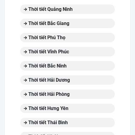
Thời tiết Quảng Ninh
Thời tiết Bắc Giang
Thời tiết Phú Thọ
Thời tiết Vĩnh Phúc
Thời tiết Bắc Ninh
Thời tiết Hải Dương
Thời tiết Hải Phòng
Thời tiết Hưng Yên
Thời tiết Thái Bình