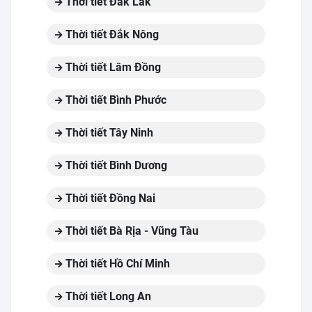
Thời tiết Đắk Lắk
Thời tiết Đắk Nông
Thời tiết Lâm Đồng
Thời tiết Bình Phước
Thời tiết Tây Ninh
Thời tiết Bình Dương
Thời tiết Đồng Nai
Thời tiết Bà Rịa - Vũng Tàu
Thời tiết Hồ Chí Minh
Thời tiết Long An