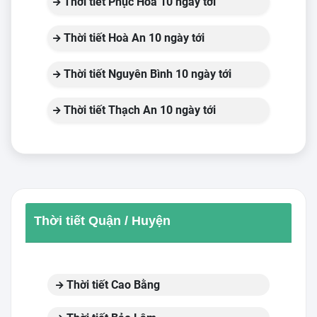
Thời tiết Phục Hoà 10 ngày tới
Thời tiết Hoà An 10 ngày tới
Thời tiết Nguyên Bình 10 ngày tới
Thời tiết Thạch An 10 ngày tới
Thời tiết Quận / Huyện
Thời tiết Cao Bằng