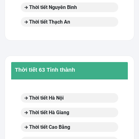
Thời tiết Nguyên Bình
Thời tiết Thạch An
Thời tiết 63 Tỉnh thành
Thời tiết Hà Nội
Thời tiết Hà Giang
Thời tiết Cao Bằng