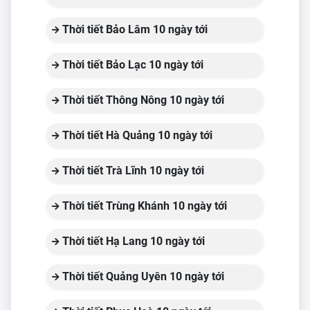
Thời tiết Bảo Lâm 10 ngày tới
Thời tiết Bảo Lạc 10 ngày tới
Thời tiết Thông Nông 10 ngày tới
Thời tiết Hà Quảng 10 ngày tới
Thời tiết Trà Lĩnh 10 ngày tới
Thời tiết Trùng Khánh 10 ngày tới
Thời tiết Hạ Lang 10 ngày tới
Thời tiết Quảng Uyên 10 ngày tới