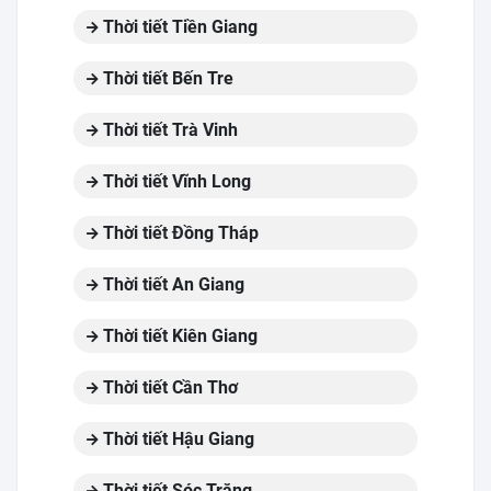
Thời tiết Tiền Giang
Thời tiết Bến Tre
Thời tiết Trà Vinh
Thời tiết Vĩnh Long
Thời tiết Đồng Tháp
Thời tiết An Giang
Thời tiết Kiên Giang
Thời tiết Cần Thơ
Thời tiết Hậu Giang
Thời tiết Sóc Trăng