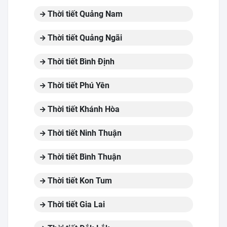
Thời tiết Quảng Nam
Thời tiết Quảng Ngãi
Thời tiết Bình Định
Thời tiết Phú Yên
Thời tiết Khánh Hòa
Thời tiết Ninh Thuận
Thời tiết Bình Thuận
Thời tiết Kon Tum
Thời tiết Gia Lai