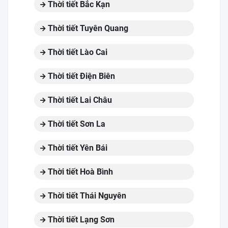
Thời tiết Bắc Kạn
Thời tiết Tuyên Quang
Thời tiết Lào Cai
Thời tiết Điện Biên
Thời tiết Lai Châu
Thời tiết Sơn La
Thời tiết Yên Bái
Thời tiết Hoà Bình
Thời tiết Thái Nguyên
Thời tiết Lạng Sơn