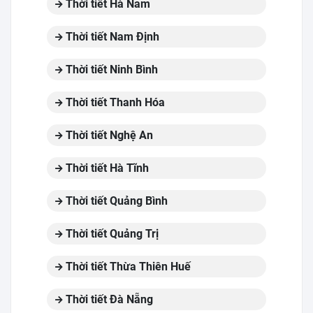
Thời tiết Hà Nam
Thời tiết Nam Định
Thời tiết Ninh Bình
Thời tiết Thanh Hóa
Thời tiết Nghệ An
Thời tiết Hà Tĩnh
Thời tiết Quảng Bình
Thời tiết Quảng Trị
Thời tiết Thừa Thiên Huế
Thời tiết Đà Nẵng