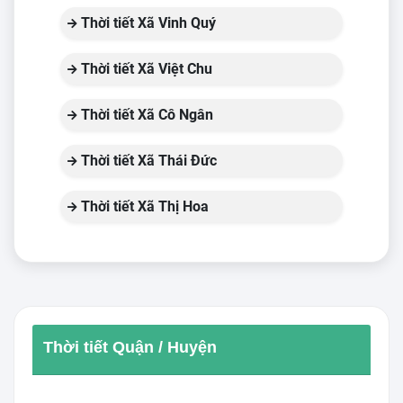
Thời tiết Xã Vinh Quý
Thời tiết Xã Việt Chu
Thời tiết Xã Cô Ngân
Thời tiết Xã Thái Đức
Thời tiết Xã Thị Hoa
Thời tiết Quận / Huyện