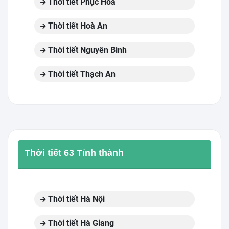
Thời tiết Phục Hoà
Thời tiết Hoà An
Thời tiết Nguyên Bình
Thời tiết Thạch An
Thời tiết 63 Tỉnh thành
Thời tiết Hà Nội
Thời tiết Hà Giang