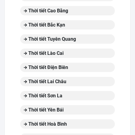
Thời tiết Cao Bằng
Thời tiết Bắc Kạn
Thời tiết Tuyên Quang
Thời tiết Lào Cai
Thời tiết Điện Biên
Thời tiết Lai Châu
Thời tiết Sơn La
Thời tiết Yên Bái
Thời tiết Hoà Bình