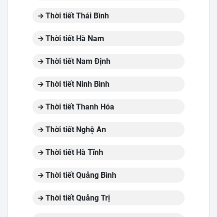
Thời tiết Thái Bình
Thời tiết Hà Nam
Thời tiết Nam Định
Thời tiết Ninh Bình
Thời tiết Thanh Hóa
Thời tiết Nghệ An
Thời tiết Hà Tĩnh
Thời tiết Quảng Bình
Thời tiết Quảng Trị