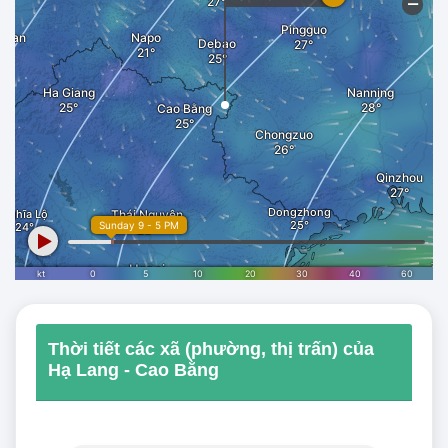
Thời tiết các xã (phường, thị trấn) của
Hạ Lang - Cao Bằng