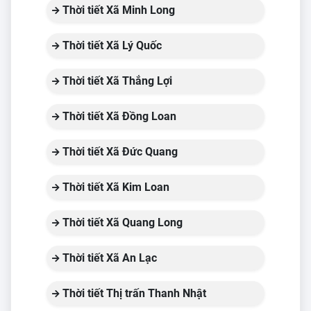
Thời tiết Xã Minh Long
Thời tiết Xã Lý Quốc
Thời tiết Xã Thắng Lợi
Thời tiết Xã Đồng Loan
Thời tiết Xã Đức Quang
Thời tiết Xã Kim Loan
Thời tiết Xã Quang Long
Thời tiết Xã An Lạc
Thời tiết Thị trấn Thanh Nhật