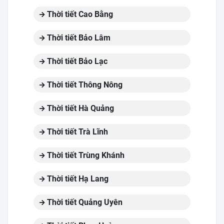
Thời tiết Cao Bằng
Thời tiết Bảo Lâm
Thời tiết Bảo Lạc
Thời tiết Thông Nông
Thời tiết Hà Quảng
Thời tiết Trà Lĩnh
Thời tiết Trùng Khánh
Thời tiết Hạ Lang
Thời tiết Quảng Uyên