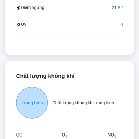
Điểm ngưng
21.5 °
UV
0
Chất lượng không khí
Trung bình
Chất lượng không khí trung bình.
CO
O
NO
3
2