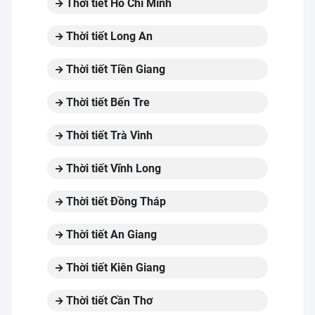
Thời tiết Hồ Chí Minh
Thời tiết Long An
Thời tiết Tiền Giang
Thời tiết Bến Tre
Thời tiết Trà Vinh
Thời tiết Vĩnh Long
Thời tiết Đồng Tháp
Thời tiết An Giang
Thời tiết Kiên Giang
Thời tiết Cần Thơ