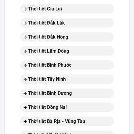
Thời tiết Gia Lai
Thời tiết Đắk Lắk
Thời tiết Đắk Nông
Thời tiết Lâm Đồng
Thời tiết Bình Phước
Thời tiết Tây Ninh
Thời tiết Bình Dương
Thời tiết Đồng Nai
Thời tiết Bà Rịa - Vũng Tàu