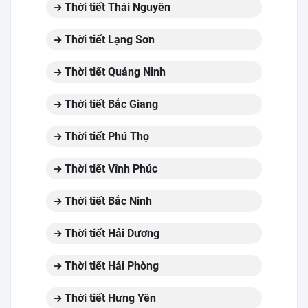
Thời tiết Thái Nguyên
Thời tiết Lạng Sơn
Thời tiết Quảng Ninh
Thời tiết Bắc Giang
Thời tiết Phú Thọ
Thời tiết Vĩnh Phúc
Thời tiết Bắc Ninh
Thời tiết Hải Dương
Thời tiết Hải Phòng
Thời tiết Hưng Yên