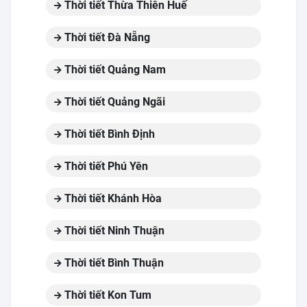
Thời tiết Thừa Thiên Huế
Thời tiết Đà Nẵng
Thời tiết Quảng Nam
Thời tiết Quảng Ngãi
Thời tiết Bình Định
Thời tiết Phú Yên
Thời tiết Khánh Hòa
Thời tiết Ninh Thuận
Thời tiết Bình Thuận
Thời tiết Kon Tum