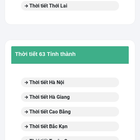
Thời tiết Thới Lai
Thời tiết 63 Tỉnh thành
Thời tiết Hà Nội
Thời tiết Hà Giang
Thời tiết Cao Bằng
Thời tiết Bắc Kạn