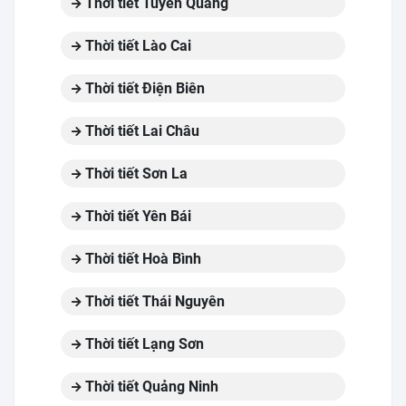
Thời tiết Tuyên Quang
Thời tiết Lào Cai
Thời tiết Điện Biên
Thời tiết Lai Châu
Thời tiết Sơn La
Thời tiết Yên Bái
Thời tiết Hoà Bình
Thời tiết Thái Nguyên
Thời tiết Lạng Sơn
Thời tiết Quảng Ninh