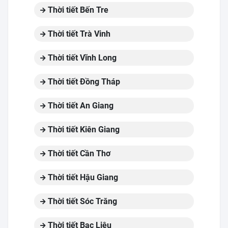
Thời tiết Bến Tre
Thời tiết Trà Vinh
Thời tiết Vĩnh Long
Thời tiết Đồng Tháp
Thời tiết An Giang
Thời tiết Kiên Giang
Thời tiết Cần Thơ
Thời tiết Hậu Giang
Thời tiết Sóc Trăng
Thời tiết Bạc Liêu