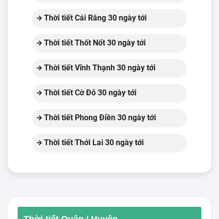
Thời tiết Cái Răng 30 ngày tới
Thời tiết Thốt Nốt 30 ngày tới
Thời tiết Vĩnh Thạnh 30 ngày tới
Thời tiết Cờ Đỏ 30 ngày tới
Thời tiết Phong Điền 30 ngày tới
Thời tiết Thới Lai 30 ngày tới