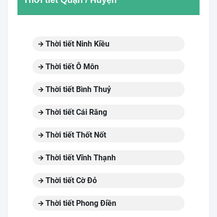
Thời tiết Quận / Huyện
Thời tiết Ninh Kiều
Thời tiết Ô Môn
Thời tiết Bình Thuỷ
Thời tiết Cái Răng
Thời tiết Thốt Nốt
Thời tiết Vĩnh Thạnh
Thời tiết Cờ Đỏ
Thời tiết Phong Điền