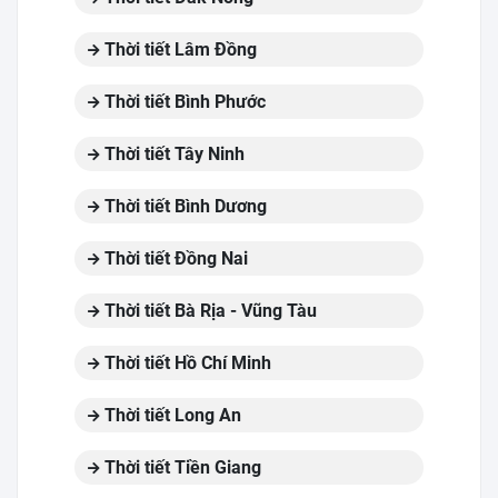
Thời tiết Lâm Đồng
Thời tiết Bình Phước
Thời tiết Tây Ninh
Thời tiết Bình Dương
Thời tiết Đồng Nai
Thời tiết Bà Rịa - Vũng Tàu
Thời tiết Hồ Chí Minh
Thời tiết Long An
Thời tiết Tiền Giang