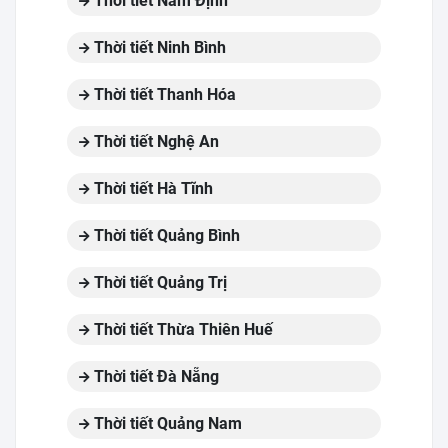
Thời tiết Nam Định
Thời tiết Ninh Bình
Thời tiết Thanh Hóa
Thời tiết Nghệ An
Thời tiết Hà Tĩnh
Thời tiết Quảng Bình
Thời tiết Quảng Trị
Thời tiết Thừa Thiên Huế
Thời tiết Đà Nẵng
Thời tiết Quảng Nam