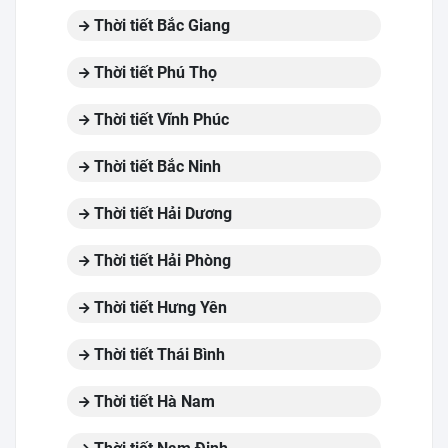
Thời tiết Bắc Giang
Thời tiết Phú Thọ
Thời tiết Vĩnh Phúc
Thời tiết Bắc Ninh
Thời tiết Hải Dương
Thời tiết Hải Phòng
Thời tiết Hưng Yên
Thời tiết Thái Bình
Thời tiết Hà Nam