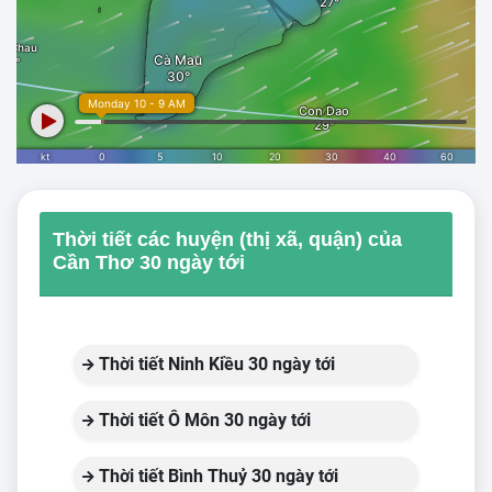
Thời tiết các huyện (thị xã, quận) của
Cần Thơ 30 ngày tới
Thời tiết Ninh Kiều 30 ngày tới
Thời tiết Ô Môn 30 ngày tới
Thời tiết Bình Thuỷ 30 ngày tới