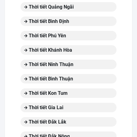
Thời tiết Quảng Ngãi
Thời tiết Bình Định
Thời tiết Phú Yên
Thời tiết Khánh Hòa
Thời tiết Ninh Thuận
Thời tiết Bình Thuận
Thời tiết Kon Tum
Thời tiết Gia Lai
Thời tiết Đắk Lắk
Thời tiết Đắk Nông