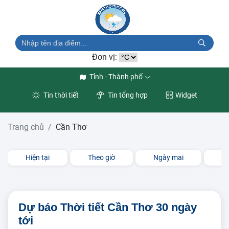
Đơn vị:
Tỉnh - Thành phố
Tin thời tiết
Tin tổng hợp
Widget
Trang chủ
Cần Thơ
Hiện tại
Theo giờ
Ngày mai
3 
Dự báo Thời tiết Cần Thơ 30 ngày
tới