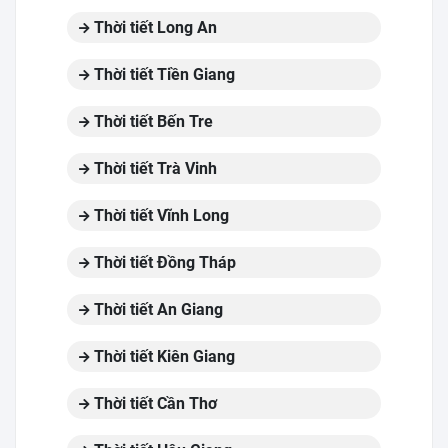
Thời tiết Long An
Thời tiết Tiền Giang
Thời tiết Bến Tre
Thời tiết Trà Vinh
Thời tiết Vĩnh Long
Thời tiết Đồng Tháp
Thời tiết An Giang
Thời tiết Kiên Giang
Thời tiết Cần Thơ