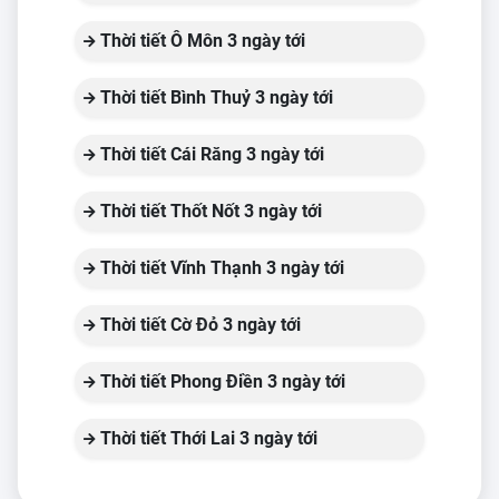
Thời tiết Ô Môn 3 ngày tới
Thời tiết Bình Thuỷ 3 ngày tới
Thời tiết Cái Răng 3 ngày tới
Thời tiết Thốt Nốt 3 ngày tới
Thời tiết Vĩnh Thạnh 3 ngày tới
Thời tiết Cờ Đỏ 3 ngày tới
Thời tiết Phong Điền 3 ngày tới
Thời tiết Thới Lai 3 ngày tới