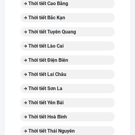
Thời tiết Cao Bằng
Thời tiết Bắc Kạn
Thời tiết Tuyên Quang
Thời tiết Lào Cai
Thời tiết Điện Biên
Thời tiết Lai Châu
Thời tiết Sơn La
Thời tiết Yên Bái
Thời tiết Hoà Bình
Thời tiết Thái Nguyên