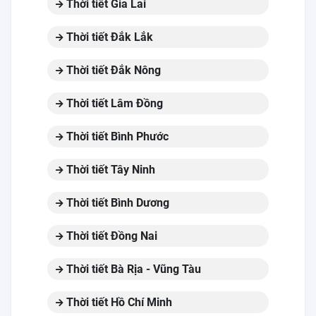
Thời tiết Gia Lai
Thời tiết Đắk Lắk
Thời tiết Đắk Nông
Thời tiết Lâm Đồng
Thời tiết Bình Phước
Thời tiết Tây Ninh
Thời tiết Bình Dương
Thời tiết Đồng Nai
Thời tiết Bà Rịa - Vũng Tàu
Thời tiết Hồ Chí Minh