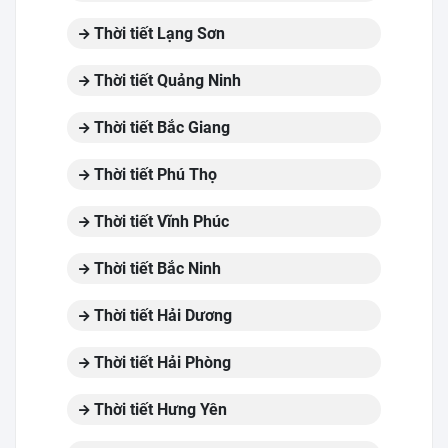
Thời tiết Lạng Sơn
Thời tiết Quảng Ninh
Thời tiết Bắc Giang
Thời tiết Phú Thọ
Thời tiết Vĩnh Phúc
Thời tiết Bắc Ninh
Thời tiết Hải Dương
Thời tiết Hải Phòng
Thời tiết Hưng Yên