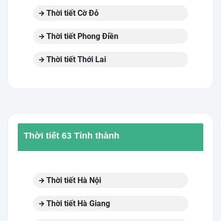
Thời tiết Cờ Đỏ
Thời tiết Phong Điền
Thời tiết Thới Lai
Thời tiết 63 Tỉnh thành
Thời tiết Hà Nội
Thời tiết Hà Giang