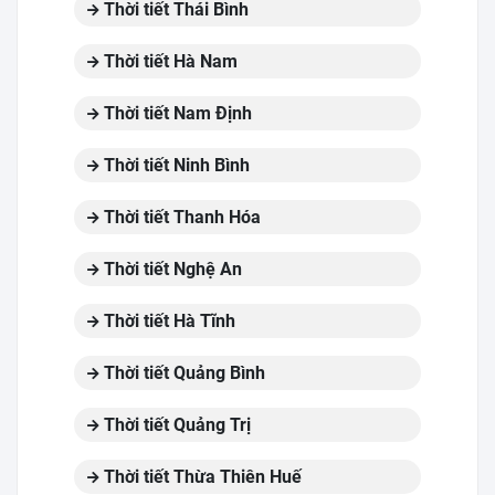
Thời tiết Thái Bình
Thời tiết Hà Nam
Thời tiết Nam Định
Thời tiết Ninh Bình
Thời tiết Thanh Hóa
Thời tiết Nghệ An
Thời tiết Hà Tĩnh
Thời tiết Quảng Bình
Thời tiết Quảng Trị
Thời tiết Thừa Thiên Huế