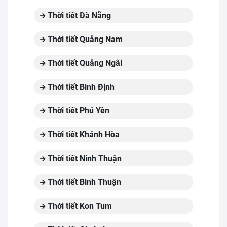
Thời tiết Đà Nẵng
Thời tiết Quảng Nam
Thời tiết Quảng Ngãi
Thời tiết Bình Định
Thời tiết Phú Yên
Thời tiết Khánh Hòa
Thời tiết Ninh Thuận
Thời tiết Bình Thuận
Thời tiết Kon Tum