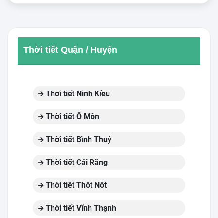
Thời tiết Quận / Huyện
Thời tiết Ninh Kiều
Thời tiết Ô Môn
Thời tiết Bình Thuỷ
Thời tiết Cái Răng
Thời tiết Thốt Nốt
Thời tiết Vĩnh Thạnh