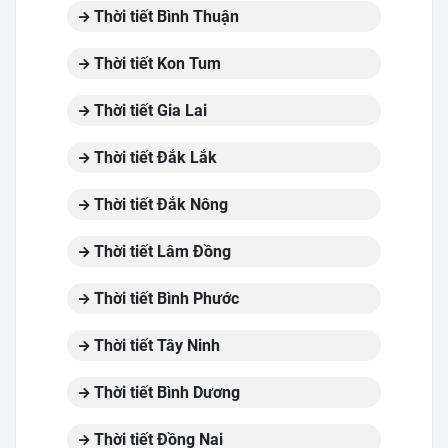
Thời tiết Bình Thuận
Thời tiết Kon Tum
Thời tiết Gia Lai
Thời tiết Đắk Lắk
Thời tiết Đắk Nông
Thời tiết Lâm Đồng
Thời tiết Bình Phước
Thời tiết Tây Ninh
Thời tiết Bình Dương
Thời tiết Đồng Nai