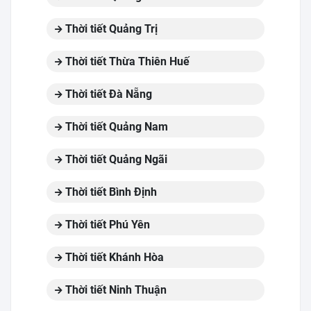
Thời tiết Quảng Trị
Thời tiết Thừa Thiên Huế
Thời tiết Đà Nẵng
Thời tiết Quảng Nam
Thời tiết Quảng Ngãi
Thời tiết Bình Định
Thời tiết Phú Yên
Thời tiết Khánh Hòa
Thời tiết Ninh Thuận