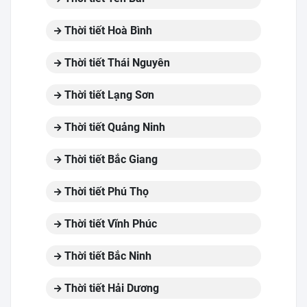
Thời tiết Hoà Bình
Thời tiết Thái Nguyên
Thời tiết Lạng Sơn
Thời tiết Quảng Ninh
Thời tiết Bắc Giang
Thời tiết Phú Thọ
Thời tiết Vĩnh Phúc
Thời tiết Bắc Ninh
Thời tiết Hải Dương