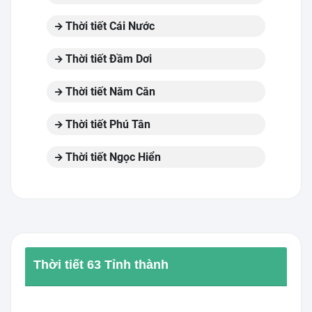
Thời tiết Cái Nước
Thời tiết Đầm Dơi
Thời tiết Năm Căn
Thời tiết Phú Tân
Thời tiết Ngọc Hiển
Thời tiết 63 Tỉnh thành