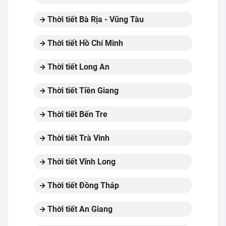
Thời tiết Bà Rịa - Vũng Tàu
Thời tiết Hồ Chí Minh
Thời tiết Long An
Thời tiết Tiền Giang
Thời tiết Bến Tre
Thời tiết Trà Vinh
Thời tiết Vĩnh Long
Thời tiết Đồng Tháp
Thời tiết An Giang