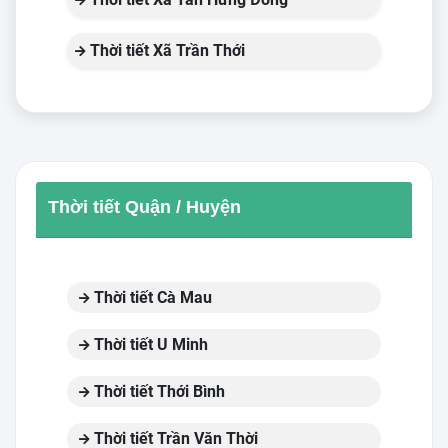
Thời tiết Xã Trần Thới
Thời tiết Quận / Huyện
Thời tiết Cà Mau
Thời tiết U Minh
Thời tiết Thới Bình
Thời tiết Trần Văn Thời