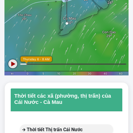
Thời tiết các xã (phường, thị trấn) của
Cái Nước - Cà Mau
Thời tiết Thị trấn Cái Nước