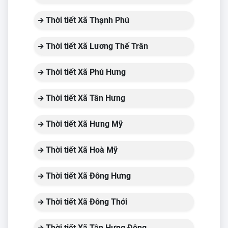
Thời tiết Xã Thạnh Phú
Thời tiết Xã Lương Thế Trân
Thời tiết Xã Phú Hưng
Thời tiết Xã Tân Hưng
Thời tiết Xã Hưng Mỹ
Thời tiết Xã Hoà Mỹ
Thời tiết Xã Đông Hưng
Thời tiết Xã Đông Thới
Thời tiết Xã Tân Hưng Đông