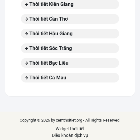
Thời tiết Kiên Giang
Thời tiết Cần Thơ
Thời tiết Hậu Giang
Thời tiết Sóc Trăng
Thời tiết Bạc Liêu
Thời tiết Cà Mau
Copyright © 2026 by xemthoitiet.org - All Rights Reserved.
Widget thời tiết
Điều khoản dịch vụ