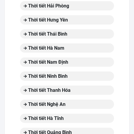
Thời tiết Hải Phòng
Thời tiết Hưng Yên
Thời tiết Thái Bình
Thời tiết Hà Nam
Thời tiết Nam Định
Thời tiết Ninh Bình
Thời tiết Thanh Hóa
Thời tiết Nghệ An
Thời tiết Hà Tĩnh
Thời tiết Quảng Bình