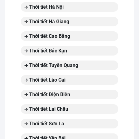
Thời tiết Hà Nội
Thời tiết Hà Giang
Thời tiết Cao Bằng
Thời tiết Bắc Kạn
Thời tiết Tuyên Quang
Thời tiết Lào Cai
Thời tiết Điện Biên
Thời tiết Lai Châu
Thời tiết Sơn La
Thời tiết Yên Bái