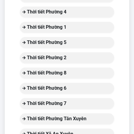
Thời tiết Phường 4
Thời tiết Phường 1
Thời tiết Phường 5
Thời tiết Phường 2
Thời tiết Phường 8
Thời tiết Phường 6
Thời tiết Phường 7
Thời tiết Phường Tân Xuyên
Thời tiết Xã An Xuyên