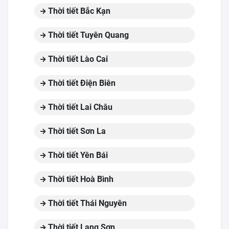
Thời tiết Bắc Kạn
Thời tiết Tuyên Quang
Thời tiết Lào Cai
Thời tiết Điện Biên
Thời tiết Lai Châu
Thời tiết Sơn La
Thời tiết Yên Bái
Thời tiết Hoà Bình
Thời tiết Thái Nguyên
Thời tiết Lạng Sơn