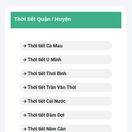
Thời tiết Quận / Huyện
Thời tiết Cà Mau
Thời tiết U Minh
Thời tiết Thới Bình
Thời tiết Trần Văn Thời
Thời tiết Cái Nước
Thời tiết Đầm Dơi
Thời tiết Năm Căn