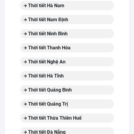
Thời tiết Hà Nam
Thời tiết Nam Định
Thời tiết Ninh Bình
Thời tiết Thanh Hóa
Thời tiết Nghệ An
Thời tiết Hà Tĩnh
Thời tiết Quảng Bình
Thời tiết Quảng Trị
Thời tiết Thừa Thiên Huế
Thời tiết Đà Nẵng