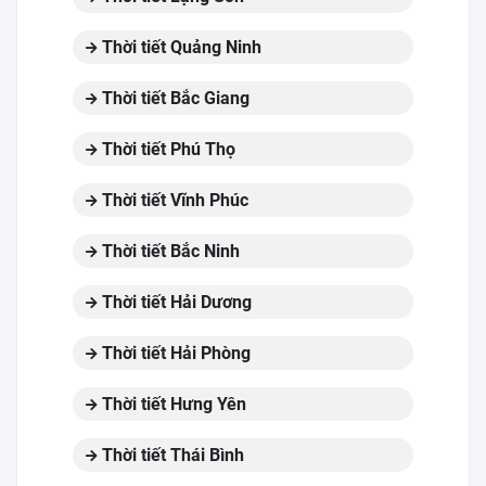
Thời tiết Quảng Ninh
Thời tiết Bắc Giang
Thời tiết Phú Thọ
Thời tiết Vĩnh Phúc
Thời tiết Bắc Ninh
Thời tiết Hải Dương
Thời tiết Hải Phòng
Thời tiết Hưng Yên
Thời tiết Thái Bình