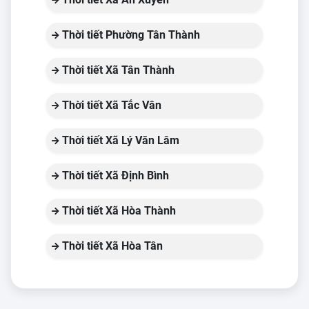
Thời tiết Phường Tân Thành
Thời tiết Xã Tân Thành
Thời tiết Xã Tắc Vân
Thời tiết Xã Lý Văn Lâm
Thời tiết Xã Định Bình
Thời tiết Xã Hòa Thành
Thời tiết Xã Hòa Tân