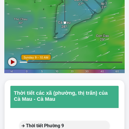
Thời tiết các xã (phường, thị trấn) của
Cà Mau - Cà Mau
Thời tiết Phường 9