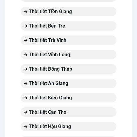
Thời tiết Tiền Giang
Thời tiết Bến Tre
Thời tiết Trà Vinh
Thời tiết Vĩnh Long
Thời tiết Đồng Tháp
Thời tiết An Giang
Thời tiết Kiên Giang
Thời tiết Cần Thơ
Thời tiết Hậu Giang