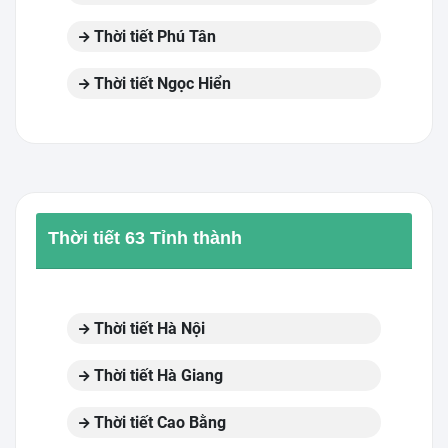
Thời tiết Phú Tân
Thời tiết Ngọc Hiển
Thời tiết 63 Tỉnh thành
Thời tiết Hà Nội
Thời tiết Hà Giang
Thời tiết Cao Bằng