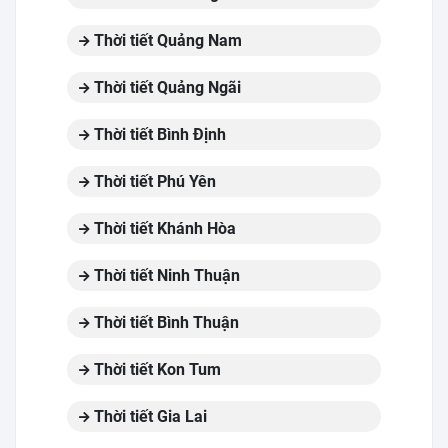
Thời tiết Quảng Nam
Thời tiết Quảng Ngãi
Thời tiết Bình Định
Thời tiết Phú Yên
Thời tiết Khánh Hòa
Thời tiết Ninh Thuận
Thời tiết Bình Thuận
Thời tiết Kon Tum
Thời tiết Gia Lai