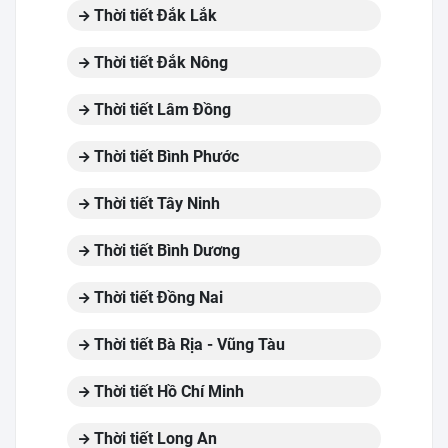
Thời tiết Đắk Lắk
Thời tiết Đắk Nông
Thời tiết Lâm Đồng
Thời tiết Bình Phước
Thời tiết Tây Ninh
Thời tiết Bình Dương
Thời tiết Đồng Nai
Thời tiết Bà Rịa - Vũng Tàu
Thời tiết Hồ Chí Minh
Thời tiết Long An