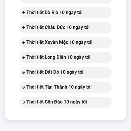
Thời tiết Bà Rịa 10 ngày tới
Thời tiết Châu Đức 10 ngày tới
Thời tiết Xuyên Mộc 10 ngày tới
Thời tiết Long Điền 10 ngày tới
Thời tiết Đất Đỏ 10 ngày tới
Thời tiết Tân Thành 10 ngày tới
Thời tiết Côn Đảo 10 ngày tới