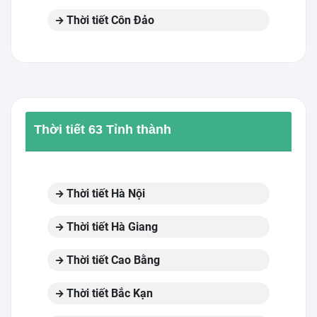
Thời tiết Côn Đảo
Thời tiết 63 Tỉnh thành
Thời tiết Hà Nội
Thời tiết Hà Giang
Thời tiết Cao Bằng
Thời tiết Bắc Kạn