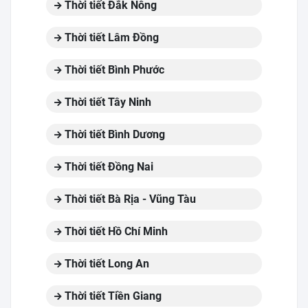
Thời tiết Đắk Nông
Thời tiết Lâm Đồng
Thời tiết Bình Phước
Thời tiết Tây Ninh
Thời tiết Bình Dương
Thời tiết Đồng Nai
Thời tiết Bà Rịa - Vũng Tàu
Thời tiết Hồ Chí Minh
Thời tiết Long An
Thời tiết Tiền Giang