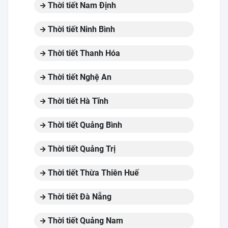
Thời tiết Nam Định
Thời tiết Ninh Bình
Thời tiết Thanh Hóa
Thời tiết Nghệ An
Thời tiết Hà Tĩnh
Thời tiết Quảng Bình
Thời tiết Quảng Trị
Thời tiết Thừa Thiên Huế
Thời tiết Đà Nẵng
Thời tiết Quảng Nam