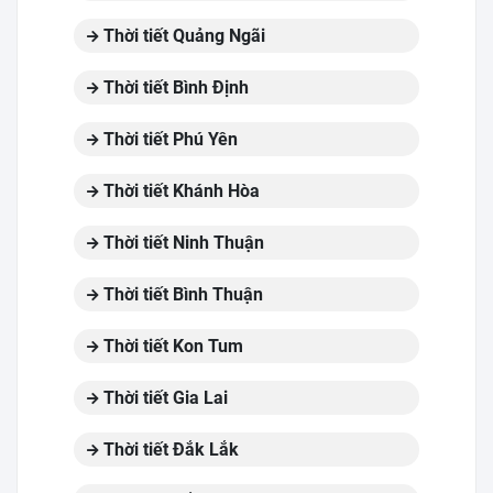
Thời tiết Quảng Ngãi
Thời tiết Bình Định
Thời tiết Phú Yên
Thời tiết Khánh Hòa
Thời tiết Ninh Thuận
Thời tiết Bình Thuận
Thời tiết Kon Tum
Thời tiết Gia Lai
Thời tiết Đắk Lắk