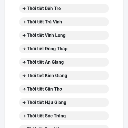
Thời tiết Bến Tre
Thời tiết Trà Vinh
Thời tiết Vĩnh Long
Thời tiết Đồng Tháp
Thời tiết An Giang
Thời tiết Kiên Giang
Thời tiết Cần Thơ
Thời tiết Hậu Giang
Thời tiết Sóc Trăng