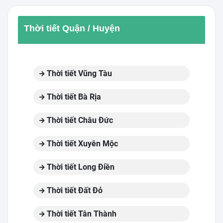
Thời tiết Quận / Huyện
Thời tiết Vũng Tàu
Thời tiết Bà Rịa
Thời tiết Châu Đức
Thời tiết Xuyên Mộc
Thời tiết Long Điền
Thời tiết Đất Đỏ
Thời tiết Tân Thành