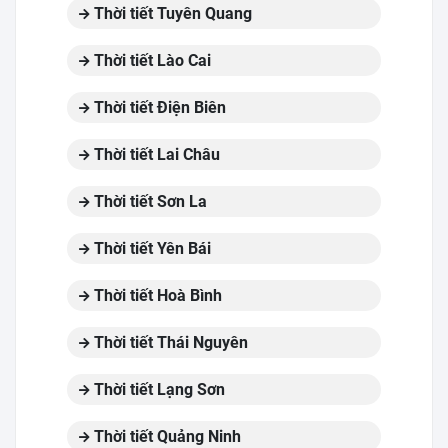
Thời tiết Tuyên Quang
Thời tiết Lào Cai
Thời tiết Điện Biên
Thời tiết Lai Châu
Thời tiết Sơn La
Thời tiết Yên Bái
Thời tiết Hoà Bình
Thời tiết Thái Nguyên
Thời tiết Lạng Sơn
Thời tiết Quảng Ninh