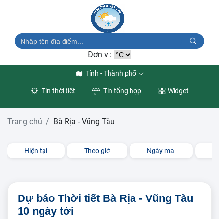
Đơn vị:
Tỉnh - Thành phố
Tin thời tiết
Tin tổng hợp
Widget
Trang chủ
Bà Rịa - Vũng Tàu
Hiện tại
Theo giờ
Ngày mai
3 
Dự báo Thời tiết Bà Rịa - Vũng Tàu
10 ngày tới