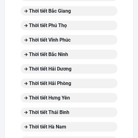
Thời tiết Bắc Giang
Thời tiết Phú Thọ
Thời tiết Vĩnh Phúc
Thời tiết Bắc Ninh
Thời tiết Hải Dương
Thời tiết Hải Phòng
Thời tiết Hưng Yên
Thời tiết Thái Bình
Thời tiết Hà Nam