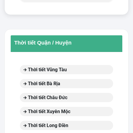
Thời tiết Quận / Huyện
Thời tiết Vũng Tàu
Thời tiết Bà Rịa
Thời tiết Châu Đức
Thời tiết Xuyên Mộc
Thời tiết Long Điền