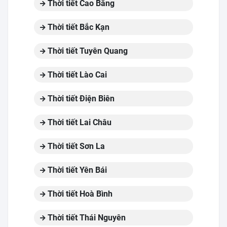
Thời tiết Cao Bằng
Thời tiết Bắc Kạn
Thời tiết Tuyên Quang
Thời tiết Lào Cai
Thời tiết Điện Biên
Thời tiết Lai Châu
Thời tiết Sơn La
Thời tiết Yên Bái
Thời tiết Hoà Bình
Thời tiết Thái Nguyên