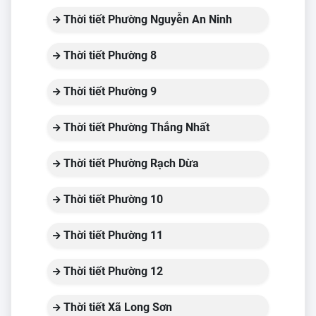
Thời tiết Phường Nguyễn An Ninh
Thời tiết Phường 8
Thời tiết Phường 9
Thời tiết Phường Thắng Nhất
Thời tiết Phường Rạch Dừa
Thời tiết Phường 10
Thời tiết Phường 11
Thời tiết Phường 12
Thời tiết Xã Long Sơn