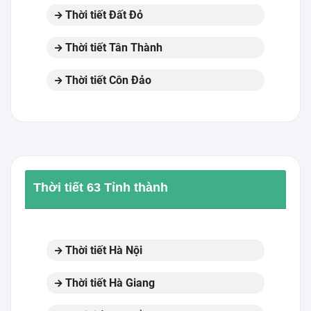
Thời tiết Đất Đỏ
Thời tiết Tân Thành
Thời tiết Côn Đảo
Thời tiết 63 Tỉnh thành
Thời tiết Hà Nội
Thời tiết Hà Giang