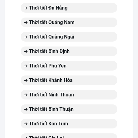
Thời tiết Đà Nẵng
Thời tiết Quảng Nam
Thời tiết Quảng Ngãi
Thời tiết Bình Định
Thời tiết Phú Yên
Thời tiết Khánh Hòa
Thời tiết Ninh Thuận
Thời tiết Bình Thuận
Thời tiết Kon Tum