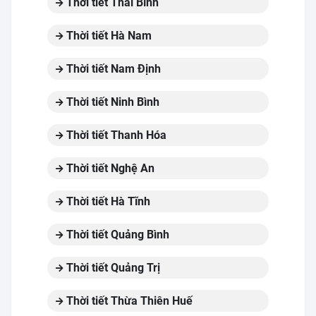
Thời tiết Thái Bình
Thời tiết Hà Nam
Thời tiết Nam Định
Thời tiết Ninh Bình
Thời tiết Thanh Hóa
Thời tiết Nghệ An
Thời tiết Hà Tĩnh
Thời tiết Quảng Bình
Thời tiết Quảng Trị
Thời tiết Thừa Thiên Huế