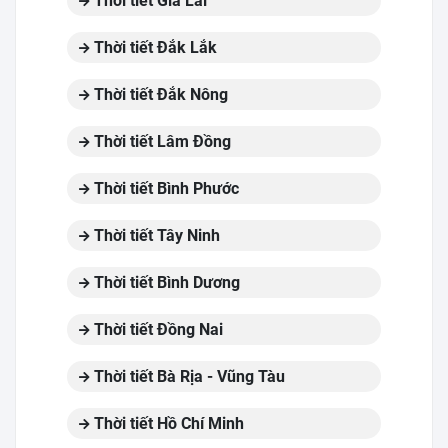
Thời tiết Gia Lai
Thời tiết Đắk Lắk
Thời tiết Đắk Nông
Thời tiết Lâm Đồng
Thời tiết Bình Phước
Thời tiết Tây Ninh
Thời tiết Bình Dương
Thời tiết Đồng Nai
Thời tiết Bà Rịa - Vũng Tàu
Thời tiết Hồ Chí Minh