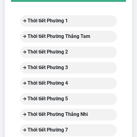
Thời tiết Phường 1
Thời tiết Phường Thắng Tam
Thời tiết Phường 2
Thời tiết Phường 3
Thời tiết Phường 4
Thời tiết Phường 5
Thời tiết Phường Thắng Nhì
Thời tiết Phường 7