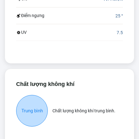
Điểm ngưng
25 °
UV
7.5
Chất lượng không khí
Trung bình
Chất lượng không khí trung bình.