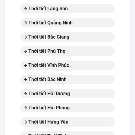
Thời tiết Lạng Sơn
Thời tiết Quảng Ninh
Thời tiết Bắc Giang
Thời tiết Phú Thọ
Thời tiết Vĩnh Phúc
Thời tiết Bắc Ninh
Thời tiết Hải Dương
Thời tiết Hải Phòng
Thời tiết Hưng Yên