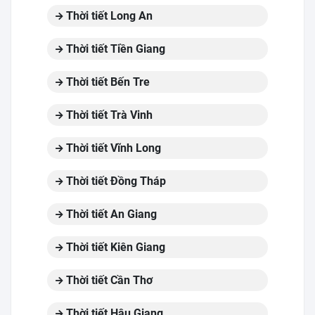
Thời tiết Long An
Thời tiết Tiền Giang
Thời tiết Bến Tre
Thời tiết Trà Vinh
Thời tiết Vĩnh Long
Thời tiết Đồng Tháp
Thời tiết An Giang
Thời tiết Kiên Giang
Thời tiết Cần Thơ
Thời tiết Hậu Giang