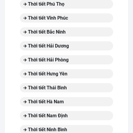
Thời tiết Phú Thọ
Thời tiết Vĩnh Phúc
Thời tiết Bắc Ninh
Thời tiết Hải Dương
Thời tiết Hải Phòng
Thời tiết Hưng Yên
Thời tiết Thái Bình
Thời tiết Hà Nam
Thời tiết Nam Định
Thời tiết Ninh Bình