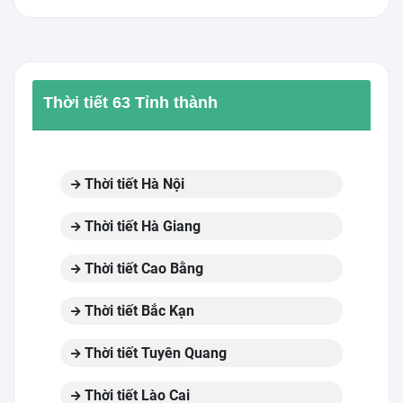
Thời tiết 63 Tỉnh thành
Thời tiết Hà Nội
Thời tiết Hà Giang
Thời tiết Cao Bằng
Thời tiết Bắc Kạn
Thời tiết Tuyên Quang
Thời tiết Lào Cai