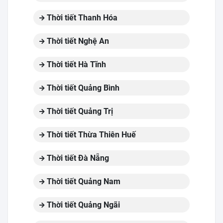
Thời tiết Thanh Hóa
Thời tiết Nghệ An
Thời tiết Hà Tĩnh
Thời tiết Quảng Bình
Thời tiết Quảng Trị
Thời tiết Thừa Thiên Huế
Thời tiết Đà Nẵng
Thời tiết Quảng Nam
Thời tiết Quảng Ngãi