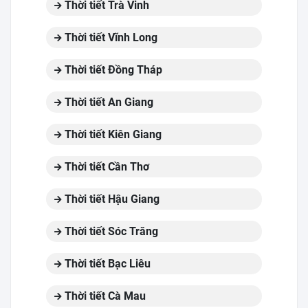
Thời tiết Trà Vinh
Thời tiết Vĩnh Long
Thời tiết Đồng Tháp
Thời tiết An Giang
Thời tiết Kiên Giang
Thời tiết Cần Thơ
Thời tiết Hậu Giang
Thời tiết Sóc Trăng
Thời tiết Bạc Liêu
Thời tiết Cà Mau