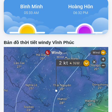
Bình Minh
Hoàng Hôn
05:33 AM
06:32 PM
Bản đồ thời tiết windy Vĩnh Phúc