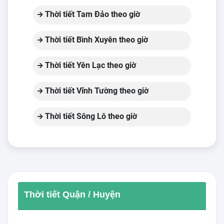
Thời tiết Tam Đảo theo giờ
Thời tiết Bình Xuyên theo giờ
Thời tiết Yên Lạc theo giờ
Thời tiết Vĩnh Tường theo giờ
Thời tiết Sông Lô theo giờ
Thời tiết Quận / Huyện