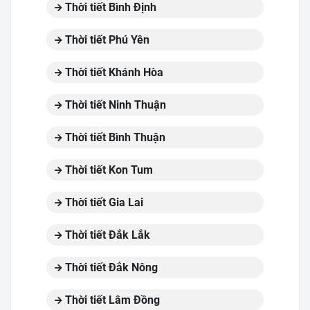
Thời tiết Bình Định
Thời tiết Phú Yên
Thời tiết Khánh Hòa
Thời tiết Ninh Thuận
Thời tiết Bình Thuận
Thời tiết Kon Tum
Thời tiết Gia Lai
Thời tiết Đắk Lắk
Thời tiết Đắk Nông
Thời tiết Lâm Đồng