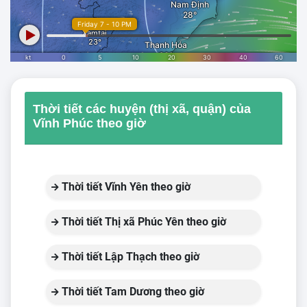
Thời tiết các huyện (thị xã, quận) của
Vĩnh Phúc theo giờ
Thời tiết Vĩnh Yên theo giờ
Thời tiết Thị xã Phúc Yên theo giờ
Thời tiết Lập Thạch theo giờ
Thời tiết Tam Dương theo giờ