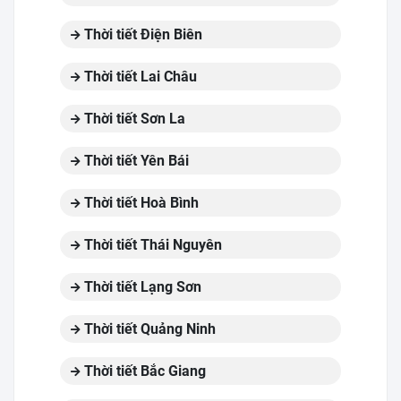
Thời tiết Điện Biên
Thời tiết Lai Châu
Thời tiết Sơn La
Thời tiết Yên Bái
Thời tiết Hoà Bình
Thời tiết Thái Nguyên
Thời tiết Lạng Sơn
Thời tiết Quảng Ninh
Thời tiết Bắc Giang