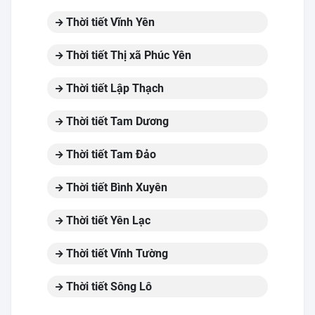
Thời tiết Vĩnh Yên
Thời tiết Thị xã Phúc Yên
Thời tiết Lập Thạch
Thời tiết Tam Dương
Thời tiết Tam Đảo
Thời tiết Bình Xuyên
Thời tiết Yên Lạc
Thời tiết Vĩnh Tường
Thời tiết Sông Lô