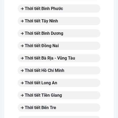
Thời tiết Bình Phước
Thời tiết Tây Ninh
Thời tiết Bình Dương
Thời tiết Đồng Nai
Thời tiết Bà Rịa - Vũng Tàu
Thời tiết Hồ Chí Minh
Thời tiết Long An
Thời tiết Tiền Giang
Thời tiết Bến Tre