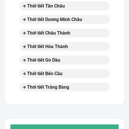
Thời tiết Tân Châu
Thời tiết Dương Minh Châu
Thời tiết Châu Thành
Thời tiết Hòa Thành
Thời tiết Gò Dầu
Thời tiết Bến Cầu
Thời tiết Trảng Bàng