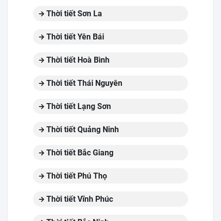
Thời tiết Sơn La
Thời tiết Yên Bái
Thời tiết Hoà Bình
Thời tiết Thái Nguyên
Thời tiết Lạng Sơn
Thời tiết Quảng Ninh
Thời tiết Bắc Giang
Thời tiết Phú Thọ
Thời tiết Vĩnh Phúc