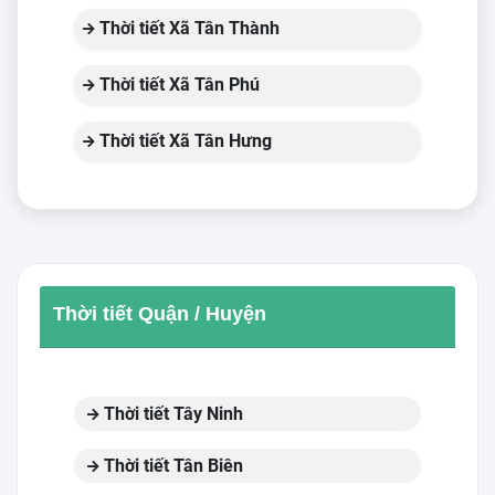
Thời tiết Xã Tân Thành
Thời tiết Xã Tân Phú
Thời tiết Xã Tân Hưng
Thời tiết Quận / Huyện
Thời tiết Tây Ninh
Thời tiết Tân Biên