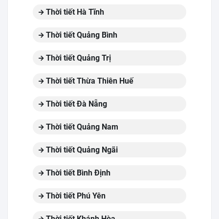
Thời tiết Hà Tĩnh
Thời tiết Quảng Bình
Thời tiết Quảng Trị
Thời tiết Thừa Thiên Huế
Thời tiết Đà Nẵng
Thời tiết Quảng Nam
Thời tiết Quảng Ngãi
Thời tiết Bình Định
Thời tiết Phú Yên
Thời tiết Khánh Hòa