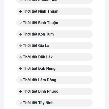
Thời tiết Ninh Thuận
Thời tiết Bình Thuận
Thời tiết Kon Tum
Thời tiết Gia Lai
Thời tiết Đắk Lắk
Thời tiết Đắk Nông
Thời tiết Lâm Đồng
Thời tiết Bình Phước
Thời tiết Tây Ninh