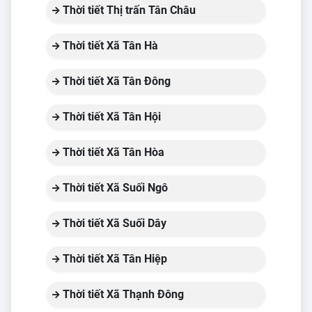
Thời tiết Thị trấn Tân Châu
Thời tiết Xã Tân Hà
Thời tiết Xã Tân Đông
Thời tiết Xã Tân Hội
Thời tiết Xã Tân Hòa
Thời tiết Xã Suối Ngô
Thời tiết Xã Suối Dây
Thời tiết Xã Tân Hiệp
Thời tiết Xã Thạnh Đông