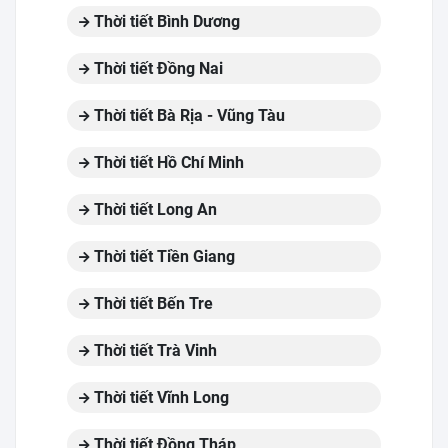
Thời tiết Bình Dương
Thời tiết Đồng Nai
Thời tiết Bà Rịa - Vũng Tàu
Thời tiết Hồ Chí Minh
Thời tiết Long An
Thời tiết Tiền Giang
Thời tiết Bến Tre
Thời tiết Trà Vinh
Thời tiết Vĩnh Long
Thời tiết Đồng Tháp