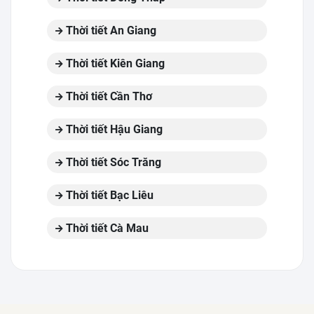
Thời tiết An Giang
Thời tiết Kiên Giang
Thời tiết Cần Thơ
Thời tiết Hậu Giang
Thời tiết Sóc Trăng
Thời tiết Bạc Liêu
Thời tiết Cà Mau