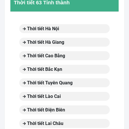
Thời tiết 63 Tỉnh thành
Thời tiết Hà Nội
Thời tiết Hà Giang
Thời tiết Cao Bằng
Thời tiết Bắc Kạn
Thời tiết Tuyên Quang
Thời tiết Lào Cai
Thời tiết Điện Biên
Thời tiết Lai Châu