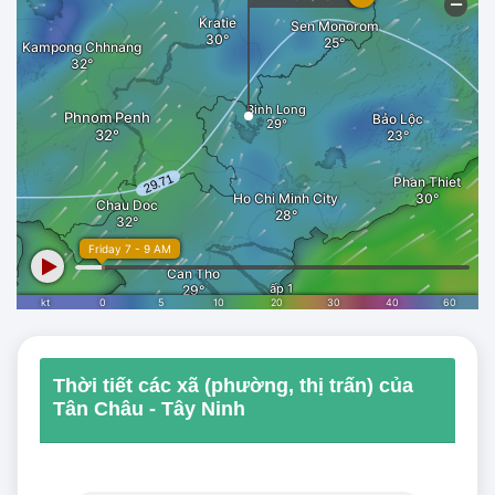
Thời tiết các xã (phường, thị trấn) của
Tân Châu - Tây Ninh