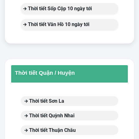
Thời tiết Sốp Cộp 10 ngày tới
Thời tiết Vân Hồ 10 ngày tới
Thời tiết Quận / Huyện
Thời tiết Sơn La
Thời tiết Quỳnh Nhai
Thời tiết Thuận Châu