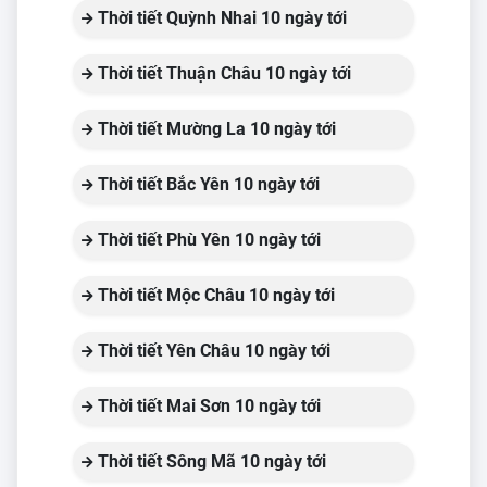
Thời tiết Quỳnh Nhai 10 ngày tới
Thời tiết Thuận Châu 10 ngày tới
Thời tiết Mường La 10 ngày tới
Thời tiết Bắc Yên 10 ngày tới
Thời tiết Phù Yên 10 ngày tới
Thời tiết Mộc Châu 10 ngày tới
Thời tiết Yên Châu 10 ngày tới
Thời tiết Mai Sơn 10 ngày tới
Thời tiết Sông Mã 10 ngày tới