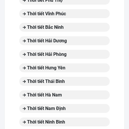
Thời tiết Phú Thọ
Thời tiết Vĩnh Phúc
Thời tiết Bắc Ninh
Thời tiết Hải Dương
Thời tiết Hải Phòng
Thời tiết Hưng Yên
Thời tiết Thái Bình
Thời tiết Hà Nam
Thời tiết Nam Định
Thời tiết Ninh Bình