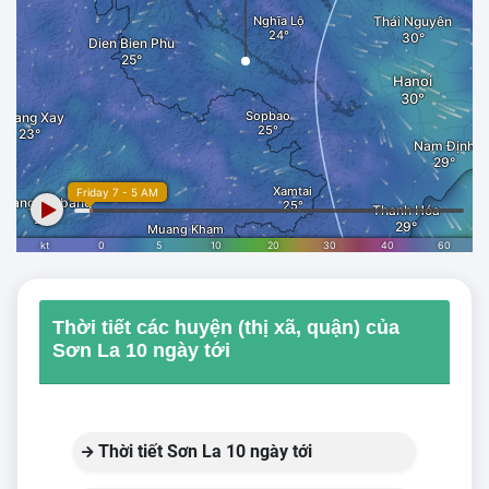
Thời tiết các huyện (thị xã, quận) của
Sơn La 10 ngày tới
Thời tiết Sơn La 10 ngày tới