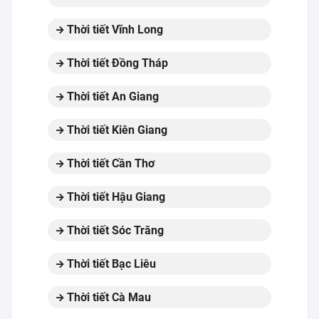
Thời tiết Vĩnh Long
Thời tiết Đồng Tháp
Thời tiết An Giang
Thời tiết Kiên Giang
Thời tiết Cần Thơ
Thời tiết Hậu Giang
Thời tiết Sóc Trăng
Thời tiết Bạc Liêu
Thời tiết Cà Mau