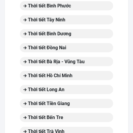
Thời tiết Bình Phước
Thời tiết Tây Ninh
Thời tiết Bình Dương
Thời tiết Đồng Nai
Thời tiết Bà Rịa - Vũng Tàu
Thời tiết Hồ Chí Minh
Thời tiết Long An
Thời tiết Tiền Giang
Thời tiết Bến Tre
Thời tiết Trà Vinh