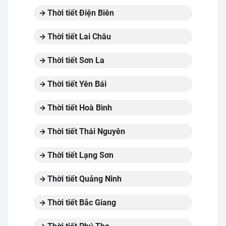
Thời tiết Điện Biên
Thời tiết Lai Châu
Thời tiết Sơn La
Thời tiết Yên Bái
Thời tiết Hoà Bình
Thời tiết Thái Nguyên
Thời tiết Lạng Sơn
Thời tiết Quảng Ninh
Thời tiết Bắc Giang