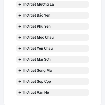
Thời tiết Mường La
Thời tiết Bắc Yên
Thời tiết Phù Yên
Thời tiết Mộc Châu
Thời tiết Yên Châu
Thời tiết Mai Sơn
Thời tiết Sông Mã
Thời tiết Sốp Cộp
Thời tiết Vân Hồ