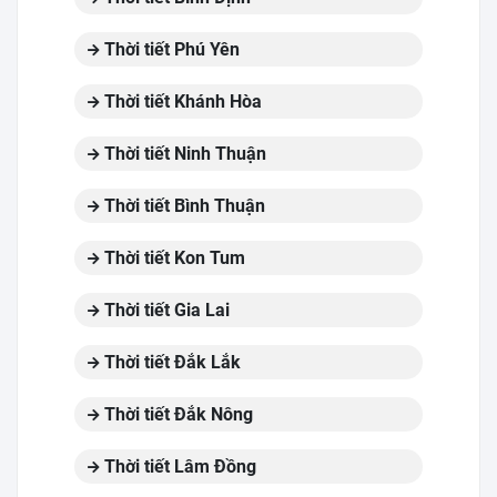
Thời tiết Phú Yên
Thời tiết Khánh Hòa
Thời tiết Ninh Thuận
Thời tiết Bình Thuận
Thời tiết Kon Tum
Thời tiết Gia Lai
Thời tiết Đắk Lắk
Thời tiết Đắk Nông
Thời tiết Lâm Đồng