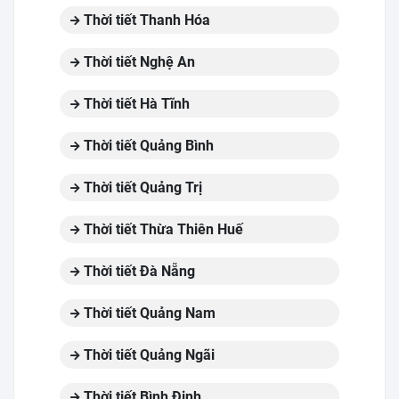
Thời tiết Thanh Hóa
Thời tiết Nghệ An
Thời tiết Hà Tĩnh
Thời tiết Quảng Bình
Thời tiết Quảng Trị
Thời tiết Thừa Thiên Huế
Thời tiết Đà Nẵng
Thời tiết Quảng Nam
Thời tiết Quảng Ngãi
Thời tiết Bình Định