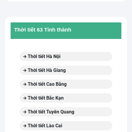
Thời tiết 63 Tỉnh thành
Thời tiết Hà Nội
Thời tiết Hà Giang
Thời tiết Cao Bằng
Thời tiết Bắc Kạn
Thời tiết Tuyên Quang
Thời tiết Lào Cai