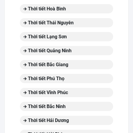
Thời tiết Hoà Bình
Thời tiết Thái Nguyên
Thời tiết Lạng Sơn
Thời tiết Quảng Ninh
Thời tiết Bắc Giang
Thời tiết Phú Thọ
Thời tiết Vĩnh Phúc
Thời tiết Bắc Ninh
Thời tiết Hải Dương