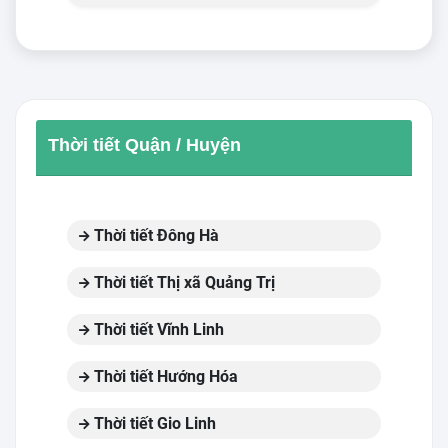
Thời tiết Quận / Huyện
Thời tiết Đông Hà
Thời tiết Thị xã Quảng Trị
Thời tiết Vĩnh Linh
Thời tiết Hướng Hóa
Thời tiết Gio Linh