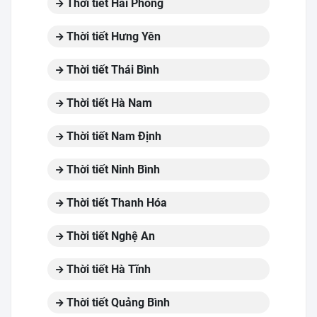
Thời tiết Hải Phòng
Thời tiết Hưng Yên
Thời tiết Thái Bình
Thời tiết Hà Nam
Thời tiết Nam Định
Thời tiết Ninh Bình
Thời tiết Thanh Hóa
Thời tiết Nghệ An
Thời tiết Hà Tĩnh
Thời tiết Quảng Bình