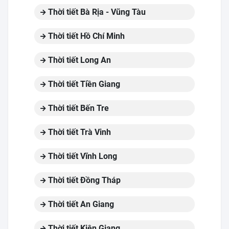
Thời tiết Bà Rịa - Vũng Tàu
Thời tiết Hồ Chí Minh
Thời tiết Long An
Thời tiết Tiền Giang
Thời tiết Bến Tre
Thời tiết Trà Vinh
Thời tiết Vĩnh Long
Thời tiết Đồng Tháp
Thời tiết An Giang
Thời tiết Kiên Giang