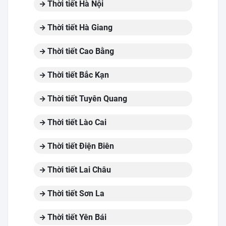
Thời tiết Hà Nội
Thời tiết Hà Giang
Thời tiết Cao Bằng
Thời tiết Bắc Kạn
Thời tiết Tuyên Quang
Thời tiết Lào Cai
Thời tiết Điện Biên
Thời tiết Lai Châu
Thời tiết Sơn La
Thời tiết Yên Bái