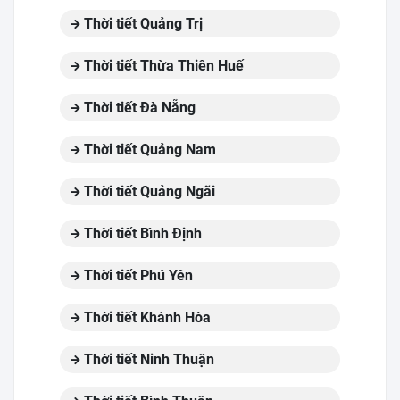
Thời tiết Quảng Trị
Thời tiết Thừa Thiên Huế
Thời tiết Đà Nẵng
Thời tiết Quảng Nam
Thời tiết Quảng Ngãi
Thời tiết Bình Định
Thời tiết Phú Yên
Thời tiết Khánh Hòa
Thời tiết Ninh Thuận