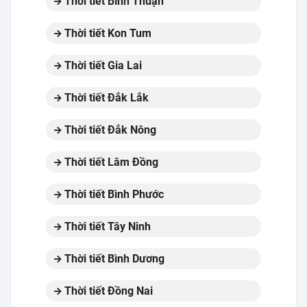
Thời tiết Bình Thuận
Thời tiết Kon Tum
Thời tiết Gia Lai
Thời tiết Đắk Lắk
Thời tiết Đắk Nông
Thời tiết Lâm Đồng
Thời tiết Bình Phước
Thời tiết Tây Ninh
Thời tiết Bình Dương
Thời tiết Đồng Nai