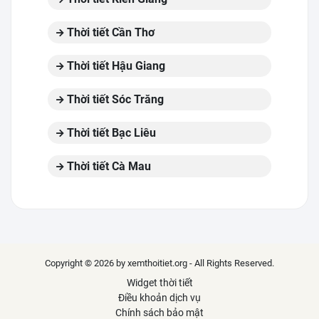
Thời tiết Cần Thơ
Thời tiết Hậu Giang
Thời tiết Sóc Trăng
Thời tiết Bạc Liêu
Thời tiết Cà Mau
Copyright © 2026 by xemthoitiet.org - All Rights Reserved.
Widget thời tiết
Điều khoản dịch vụ
Chính sách bảo mật