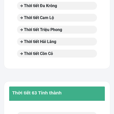
Thời tiết Đa Krông
Thời tiết Cam Lộ
Thời tiết Triệu Phong
Thời tiết Hải Lăng
Thời tiết Cồn Cỏ
Thời tiết 63 Tỉnh thành