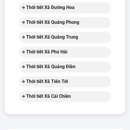
Thời tiết Xã Đường Hoa
Thời tiết Xã Quảng Phong
Thời tiết Xã Quảng Trung
Thời tiết Xã Phú Hải
Thời tiết Xã Quảng Điền
Thời tiết Xã Tiến Tới
Thời tiết Xã Cái Chiên