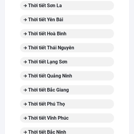
Thời tiết Sơn La
Thời tiết Yên Bái
Thời tiết Hoà Bình
Thời tiết Thái Nguyên
Thời tiết Lạng Sơn
Thời tiết Quảng Ninh
Thời tiết Bắc Giang
Thời tiết Phú Thọ
Thời tiết Vĩnh Phúc
Thời tiết Bắc Ninh