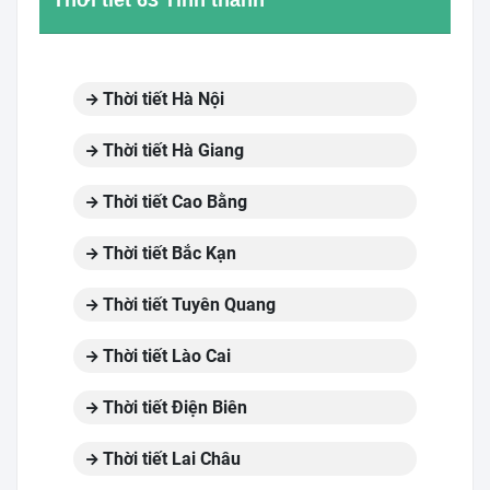
Thời tiết 63 Tỉnh thành
Thời tiết Hà Nội
Thời tiết Hà Giang
Thời tiết Cao Bằng
Thời tiết Bắc Kạn
Thời tiết Tuyên Quang
Thời tiết Lào Cai
Thời tiết Điện Biên
Thời tiết Lai Châu