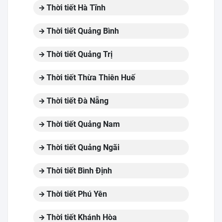
Thời tiết Hà Tĩnh
Thời tiết Quảng Bình
Thời tiết Quảng Trị
Thời tiết Thừa Thiên Huế
Thời tiết Đà Nẵng
Thời tiết Quảng Nam
Thời tiết Quảng Ngãi
Thời tiết Bình Định
Thời tiết Phú Yên
Thời tiết Khánh Hòa