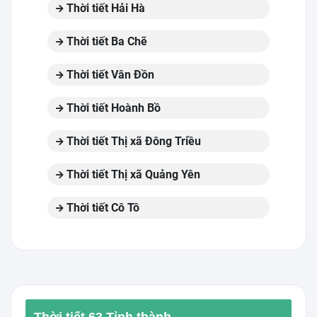
Thời tiết Hải Hà
Thời tiết Ba Chẽ
Thời tiết Vân Đồn
Thời tiết Hoành Bồ
Thời tiết Thị xã Đông Triều
Thời tiết Thị xã Quảng Yên
Thời tiết Cô Tô