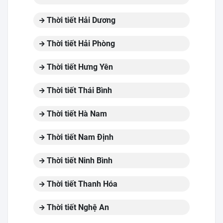
Thời tiết Hải Dương
Thời tiết Hải Phòng
Thời tiết Hưng Yên
Thời tiết Thái Bình
Thời tiết Hà Nam
Thời tiết Nam Định
Thời tiết Ninh Bình
Thời tiết Thanh Hóa
Thời tiết Nghệ An