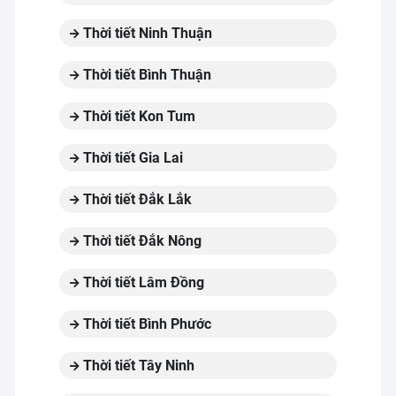
Thời tiết Ninh Thuận
Thời tiết Bình Thuận
Thời tiết Kon Tum
Thời tiết Gia Lai
Thời tiết Đắk Lắk
Thời tiết Đắk Nông
Thời tiết Lâm Đồng
Thời tiết Bình Phước
Thời tiết Tây Ninh