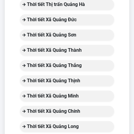
Thời tiết Thị trấn Quảng Hà
Thời tiết Xã Quảng Đức
Thời tiết Xã Quảng Sơn
Thời tiết Xã Quảng Thành
Thời tiết Xã Quảng Thắng
Thời tiết Xã Quảng Thịnh
Thời tiết Xã Quảng Minh
Thời tiết Xã Quảng Chính
Thời tiết Xã Quảng Long