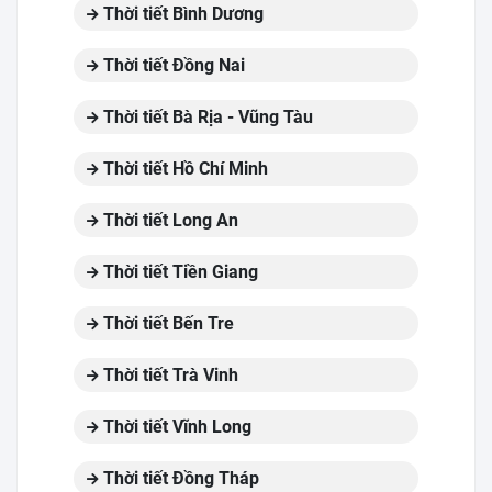
Thời tiết Bình Dương
Thời tiết Đồng Nai
Thời tiết Bà Rịa - Vũng Tàu
Thời tiết Hồ Chí Minh
Thời tiết Long An
Thời tiết Tiền Giang
Thời tiết Bến Tre
Thời tiết Trà Vinh
Thời tiết Vĩnh Long
Thời tiết Đồng Tháp