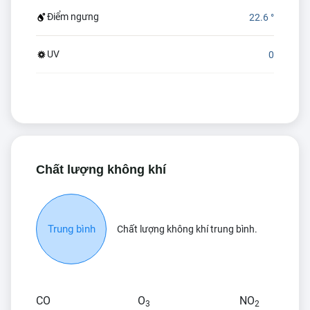
Điểm ngưng
22.6 °
UV
0
Chất lượng không khí
Trung bình
Chất lượng không khí trung bình.
CO
O
NO
3
2