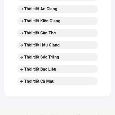
Thời tiết An Giang
Thời tiết Kiên Giang
Thời tiết Cần Thơ
Thời tiết Hậu Giang
Thời tiết Sóc Trăng
Thời tiết Bạc Liêu
Thời tiết Cà Mau