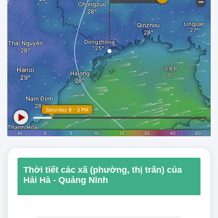
Thời tiết các xã (phường, thị trấn) của
Hải Hà - Quảng Ninh