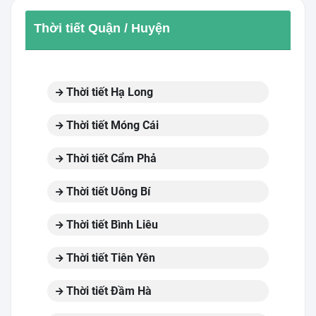
Thời tiết Quận / Huyện
Thời tiết Hạ Long
Thời tiết Móng Cái
Thời tiết Cẩm Phả
Thời tiết Uông Bí
Thời tiết Bình Liêu
Thời tiết Tiên Yên
Thời tiết Đầm Hà