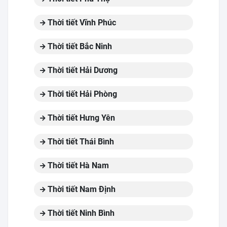
Thời tiết Vĩnh Phúc
Thời tiết Bắc Ninh
Thời tiết Hải Dương
Thời tiết Hải Phòng
Thời tiết Hưng Yên
Thời tiết Thái Bình
Thời tiết Hà Nam
Thời tiết Nam Định
Thời tiết Ninh Bình