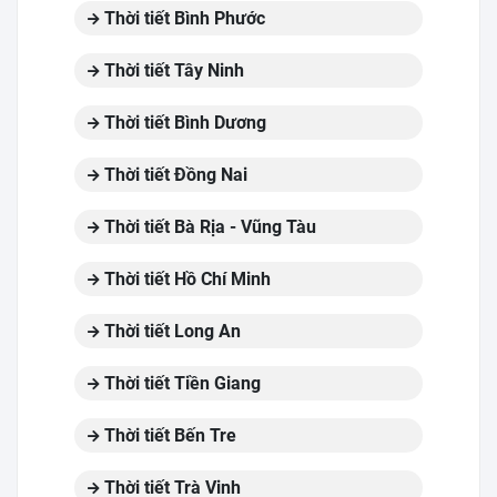
Thời tiết Bình Phước
Thời tiết Tây Ninh
Thời tiết Bình Dương
Thời tiết Đồng Nai
Thời tiết Bà Rịa - Vũng Tàu
Thời tiết Hồ Chí Minh
Thời tiết Long An
Thời tiết Tiền Giang
Thời tiết Bến Tre
Thời tiết Trà Vinh