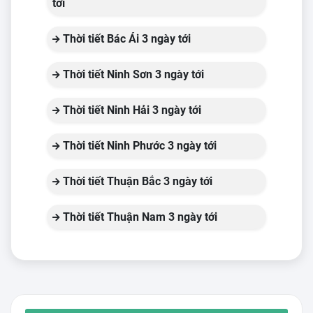
tới
Thời tiết Bác Ái 3 ngày tới
Thời tiết Ninh Sơn 3 ngày tới
Thời tiết Ninh Hải 3 ngày tới
Thời tiết Ninh Phước 3 ngày tới
Thời tiết Thuận Bắc 3 ngày tới
Thời tiết Thuận Nam 3 ngày tới