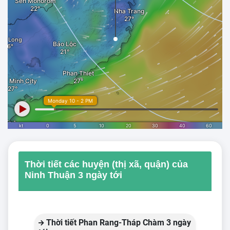
Thời tiết các huyện (thị xã, quận) của
Ninh Thuận 3 ngày tới
Thời tiết Phan Rang-Tháp Chàm 3 ngày