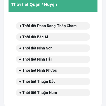
Thời tiết Quận / Huyện
Thời tiết Phan Rang-Tháp Chàm
Thời tiết Bác Ái
Thời tiết Ninh Sơn
Thời tiết Ninh Hải
Thời tiết Ninh Phước
Thời tiết Thuận Bắc
Thời tiết Thuận Nam