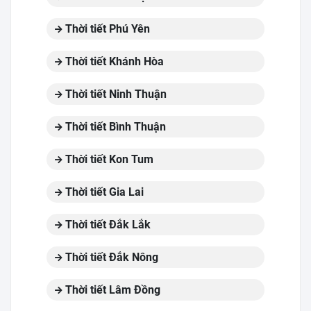
Thời tiết Phú Yên
Thời tiết Khánh Hòa
Thời tiết Ninh Thuận
Thời tiết Bình Thuận
Thời tiết Kon Tum
Thời tiết Gia Lai
Thời tiết Đắk Lắk
Thời tiết Đắk Nông
Thời tiết Lâm Đồng