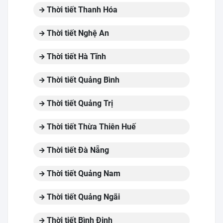
Thời tiết Thanh Hóa
Thời tiết Nghệ An
Thời tiết Hà Tĩnh
Thời tiết Quảng Bình
Thời tiết Quảng Trị
Thời tiết Thừa Thiên Huế
Thời tiết Đà Nẵng
Thời tiết Quảng Nam
Thời tiết Quảng Ngãi
Thời tiết Bình Định