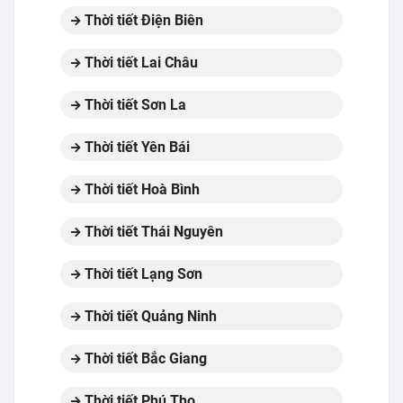
Thời tiết Điện Biên
Thời tiết Lai Châu
Thời tiết Sơn La
Thời tiết Yên Bái
Thời tiết Hoà Bình
Thời tiết Thái Nguyên
Thời tiết Lạng Sơn
Thời tiết Quảng Ninh
Thời tiết Bắc Giang
Thời tiết Phú Thọ