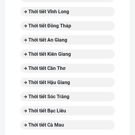
Thời tiết Vĩnh Long
Thời tiết Đồng Tháp
Thời tiết An Giang
Thời tiết Kiên Giang
Thời tiết Cần Thơ
Thời tiết Hậu Giang
Thời tiết Sóc Trăng
Thời tiết Bạc Liêu
Thời tiết Cà Mau