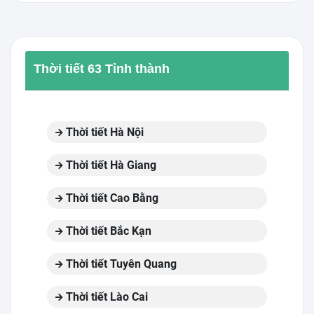
Thời tiết 63 Tỉnh thành
Thời tiết Hà Nội
Thời tiết Hà Giang
Thời tiết Cao Bằng
Thời tiết Bắc Kạn
Thời tiết Tuyên Quang
Thời tiết Lào Cai