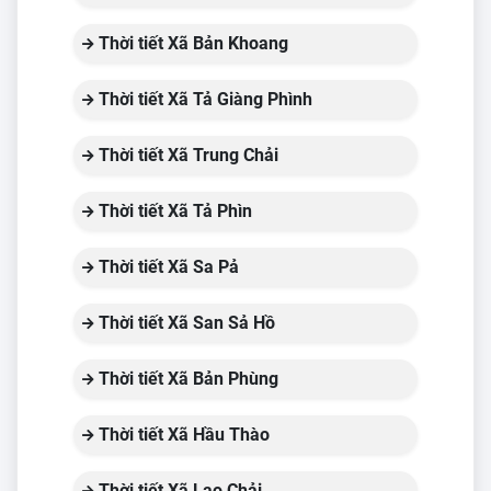
Thời tiết Xã Bản Khoang
Thời tiết Xã Tả Giàng Phình
Thời tiết Xã Trung Chải
Thời tiết Xã Tả Phìn
Thời tiết Xã Sa Pả
Thời tiết Xã San Sả Hồ
Thời tiết Xã Bản Phùng
Thời tiết Xã Hầu Thào
Thời tiết Xã Lao Chải