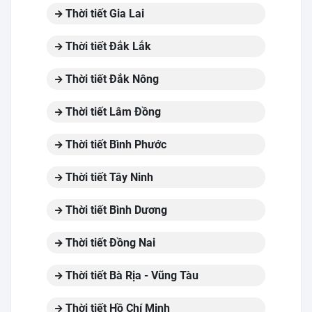
Thời tiết Gia Lai
Thời tiết Đắk Lắk
Thời tiết Đắk Nông
Thời tiết Lâm Đồng
Thời tiết Bình Phước
Thời tiết Tây Ninh
Thời tiết Bình Dương
Thời tiết Đồng Nai
Thời tiết Bà Rịa - Vũng Tàu
Thời tiết Hồ Chí Minh