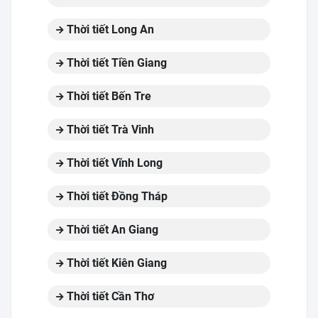
Thời tiết Long An
Thời tiết Tiền Giang
Thời tiết Bến Tre
Thời tiết Trà Vinh
Thời tiết Vĩnh Long
Thời tiết Đồng Tháp
Thời tiết An Giang
Thời tiết Kiên Giang
Thời tiết Cần Thơ