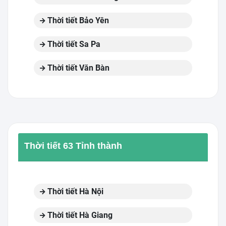
Thời tiết Bảo Yên
Thời tiết Sa Pa
Thời tiết Văn Bàn
Thời tiết 63 Tỉnh thành
Thời tiết Hà Nội
Thời tiết Hà Giang