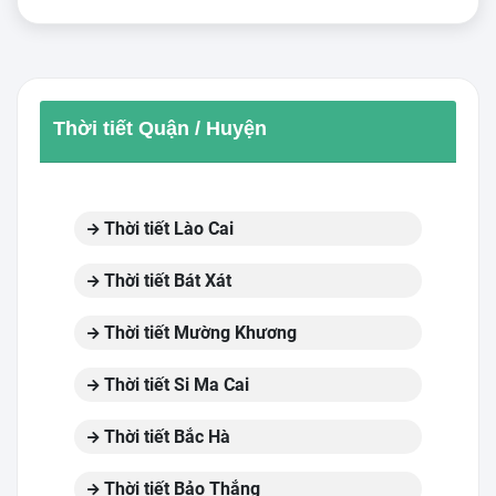
Thời tiết Quận / Huyện
Thời tiết Lào Cai
Thời tiết Bát Xát
Thời tiết Mường Khương
Thời tiết Si Ma Cai
Thời tiết Bắc Hà
Thời tiết Bảo Thắng