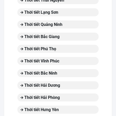
Thời tiết Thái Nguyên
Thời tiết Lạng Sơn
Thời tiết Quảng Ninh
Thời tiết Bắc Giang
Thời tiết Phú Thọ
Thời tiết Vĩnh Phúc
Thời tiết Bắc Ninh
Thời tiết Hải Dương
Thời tiết Hải Phòng
Thời tiết Hưng Yên