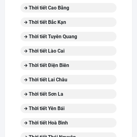
Thời tiết Cao Bằng
Thời tiết Bắc Kạn
Thời tiết Tuyên Quang
Thời tiết Lào Cai
Thời tiết Điện Biên
Thời tiết Lai Châu
Thời tiết Sơn La
Thời tiết Yên Bái
Thời tiết Hoà Bình