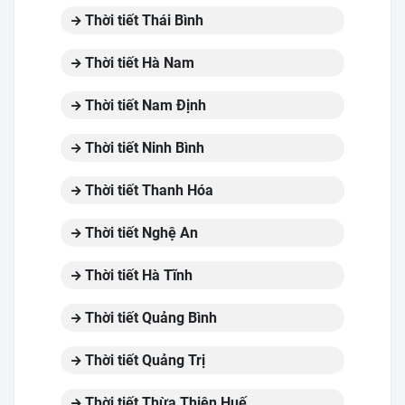
Thời tiết Thái Bình
Thời tiết Hà Nam
Thời tiết Nam Định
Thời tiết Ninh Bình
Thời tiết Thanh Hóa
Thời tiết Nghệ An
Thời tiết Hà Tĩnh
Thời tiết Quảng Bình
Thời tiết Quảng Trị
Thời tiết Thừa Thiên Huế