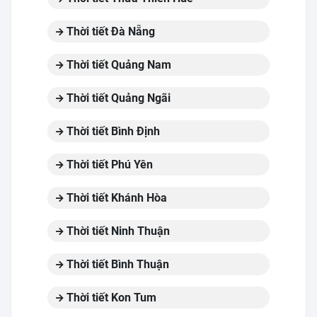
Thời tiết Đà Nẵng
Thời tiết Quảng Nam
Thời tiết Quảng Ngãi
Thời tiết Bình Định
Thời tiết Phú Yên
Thời tiết Khánh Hòa
Thời tiết Ninh Thuận
Thời tiết Bình Thuận
Thời tiết Kon Tum