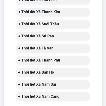
Thời tiết Xã Thanh Kim
Thời tiết Xã Suối Thầu
Thời tiết Xã Sử Pán
Thời tiết Xã Tả Van
Thời tiết Xã Thanh Phú
Thời tiết Xã Bản Hồ
Thời tiết Xã Nậm Sài
Thời tiết Xã Nậm Cang