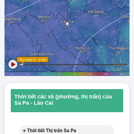
Thời tiết các xã (phường, thị trấn) của
Sa Pa - Lào Cai
Thời tiết Thị trấn Sa Pa