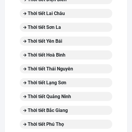
Thời tiết Lai Châu
Thời tiết Sơn La
Thời tiết Yên Bái
Thời tiết Hoà Bình
Thời tiết Thái Nguyên
Thời tiết Lạng Sơn
Thời tiết Quảng Ninh
Thời tiết Bắc Giang
Thời tiết Phú Thọ