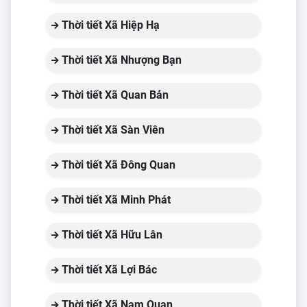
Thời tiết Xã Hiệp Hạ
Thời tiết Xã Nhượng Bạn
Thời tiết Xã Quan Bản
Thời tiết Xã Sàn Viên
Thời tiết Xã Đông Quan
Thời tiết Xã Minh Phát
Thời tiết Xã Hữu Lân
Thời tiết Xã Lợi Bác
Thời tiết Xã Nam Quan