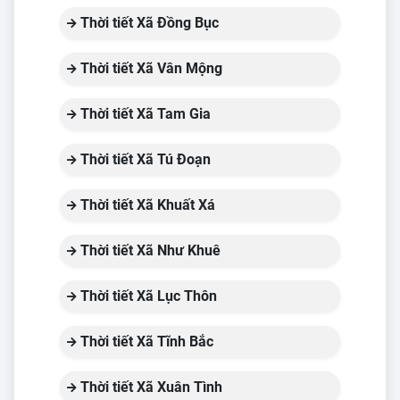
Thời tiết Xã Đồng Bục
Thời tiết Xã Vân Mộng
Thời tiết Xã Tam Gia
Thời tiết Xã Tú Đoạn
Thời tiết Xã Khuất Xá
Thời tiết Xã Như Khuê
Thời tiết Xã Lục Thôn
Thời tiết Xã Tĩnh Bắc
Thời tiết Xã Xuân Tình