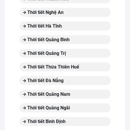
Thời tiết Nghệ An
Thời tiết Hà Tĩnh
Thời tiết Quảng Bình
Thời tiết Quảng Trị
Thời tiết Thừa Thiên Huế
Thời tiết Đà Nẵng
Thời tiết Quảng Nam
Thời tiết Quảng Ngãi
Thời tiết Bình Định