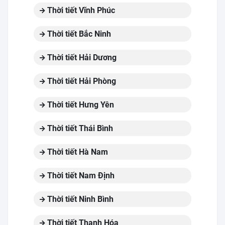
Thời tiết Vĩnh Phúc
Thời tiết Bắc Ninh
Thời tiết Hải Dương
Thời tiết Hải Phòng
Thời tiết Hưng Yên
Thời tiết Thái Bình
Thời tiết Hà Nam
Thời tiết Nam Định
Thời tiết Ninh Bình
Thời tiết Thanh Hóa