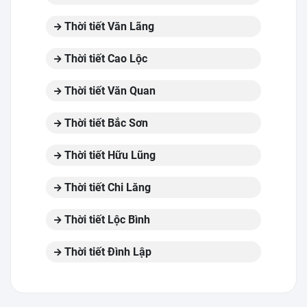
Thời tiết Văn Lãng
Thời tiết Cao Lộc
Thời tiết Văn Quan
Thời tiết Bắc Sơn
Thời tiết Hữu Lũng
Thời tiết Chi Lăng
Thời tiết Lộc Bình
Thời tiết Đình Lập