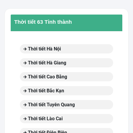
Thời tiết 63 Tỉnh thành
Thời tiết Hà Nội
Thời tiết Hà Giang
Thời tiết Cao Bằng
Thời tiết Bắc Kạn
Thời tiết Tuyên Quang
Thời tiết Lào Cai
Thời tiết Điện Biên