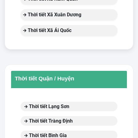
Thời tiết Xã Xuân Dương
Thời tiết Xã Ái Quốc
Thời tiết Quận / Huyện
Thời tiết Lạng Sơn
Thời tiết Tràng Định
Thời tiết Bình Gia