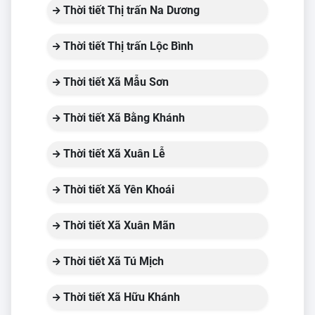
Thời tiết Thị trấn Na Dương
Thời tiết Thị trấn Lộc Bình
Thời tiết Xã Mẫu Sơn
Thời tiết Xã Bằng Khánh
Thời tiết Xã Xuân Lễ
Thời tiết Xã Yên Khoái
Thời tiết Xã Xuân Mãn
Thời tiết Xã Tú Mịch
Thời tiết Xã Hữu Khánh