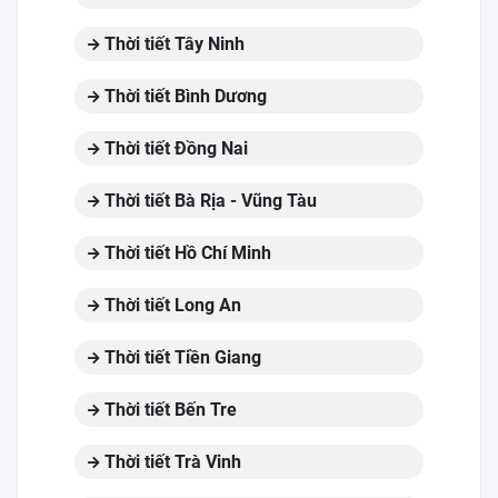
Thời tiết Tây Ninh
Thời tiết Bình Dương
Thời tiết Đồng Nai
Thời tiết Bà Rịa - Vũng Tàu
Thời tiết Hồ Chí Minh
Thời tiết Long An
Thời tiết Tiền Giang
Thời tiết Bến Tre
Thời tiết Trà Vinh