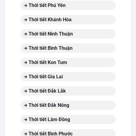
Thời tiết Phú Yên
Thời tiết Khánh Hòa
Thời tiết Ninh Thuận
Thời tiết Bình Thuận
Thời tiết Kon Tum
Thời tiết Gia Lai
Thời tiết Đắk Lắk
Thời tiết Đắk Nông
Thời tiết Lâm Đồng
Thời tiết Bình Phước