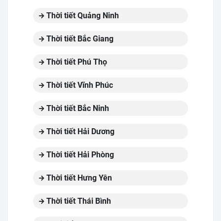
Thời tiết Quảng Ninh
Thời tiết Bắc Giang
Thời tiết Phú Thọ
Thời tiết Vĩnh Phúc
Thời tiết Bắc Ninh
Thời tiết Hải Dương
Thời tiết Hải Phòng
Thời tiết Hưng Yên
Thời tiết Thái Bình