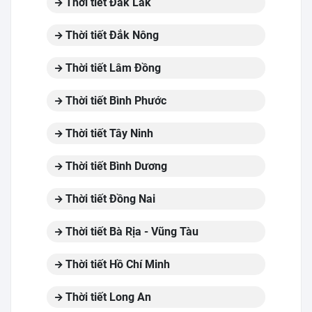
Thời tiết Đắk Lắk
Thời tiết Đắk Nông
Thời tiết Lâm Đồng
Thời tiết Bình Phước
Thời tiết Tây Ninh
Thời tiết Bình Dương
Thời tiết Đồng Nai
Thời tiết Bà Rịa - Vũng Tàu
Thời tiết Hồ Chí Minh
Thời tiết Long An