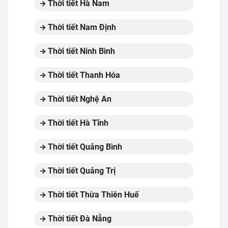
Thời tiết Hà Nam
Thời tiết Nam Định
Thời tiết Ninh Bình
Thời tiết Thanh Hóa
Thời tiết Nghệ An
Thời tiết Hà Tĩnh
Thời tiết Quảng Bình
Thời tiết Quảng Trị
Thời tiết Thừa Thiên Huế
Thời tiết Đà Nẵng