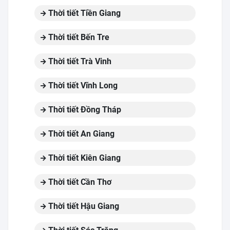
Thời tiết Tiền Giang
Thời tiết Bến Tre
Thời tiết Trà Vinh
Thời tiết Vĩnh Long
Thời tiết Đồng Tháp
Thời tiết An Giang
Thời tiết Kiên Giang
Thời tiết Cần Thơ
Thời tiết Hậu Giang