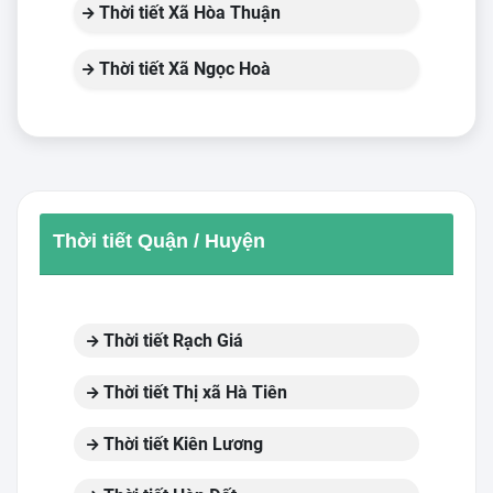
Thời tiết Xã Hòa Thuận
Thời tiết Xã Ngọc Hoà
Thời tiết Quận / Huyện
Thời tiết Rạch Giá
Thời tiết Thị xã Hà Tiên
Thời tiết Kiên Lương