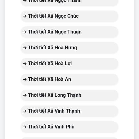
Thời tiết Xã Ngọc Thành
Thời tiết Xã Ngọc Chúc
Thời tiết Xã Ngọc Thuận
Thời tiết Xã Hòa Hưng
Thời tiết Xã Hoà Lợi
Thời tiết Xã Hoà An
Thời tiết Xã Long Thạnh
Thời tiết Xã Vĩnh Thạnh
Thời tiết Xã Vĩnh Phú