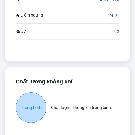
Điểm ngưng
24.9 °
UV
5.3
Chất lượng không khí
Trung bình
Chất lượng không khí trung bình.