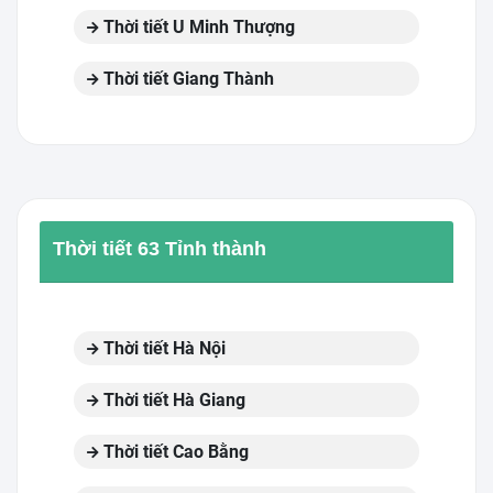
Thời tiết U Minh Thượng
Thời tiết Giang Thành
Thời tiết 63 Tỉnh thành
Thời tiết Hà Nội
Thời tiết Hà Giang
Thời tiết Cao Bằng