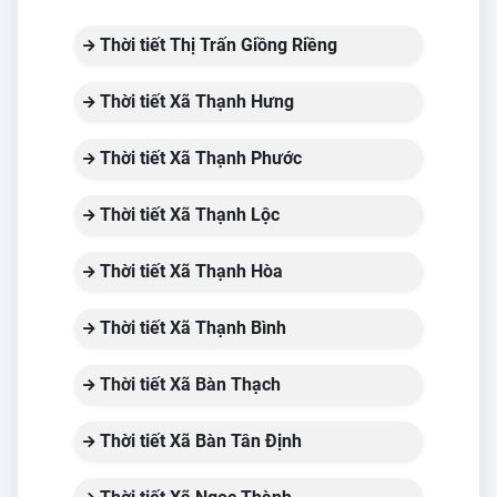
Thời tiết Thị Trấn Giồng Riềng
Thời tiết Xã Thạnh Hưng
Thời tiết Xã Thạnh Phước
Thời tiết Xã Thạnh Lộc
Thời tiết Xã Thạnh Hòa
Thời tiết Xã Thạnh Bình
Thời tiết Xã Bàn Thạch
Thời tiết Xã Bàn Tân Định