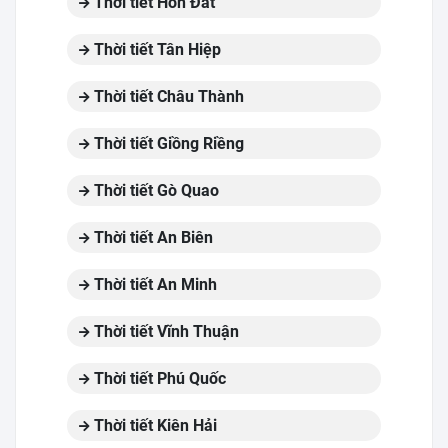
Thời tiết Hòn Đất
Thời tiết Tân Hiệp
Thời tiết Châu Thành
Thời tiết Giồng Riềng
Thời tiết Gò Quao
Thời tiết An Biên
Thời tiết An Minh
Thời tiết Vĩnh Thuận
Thời tiết Phú Quốc
Thời tiết Kiên Hải