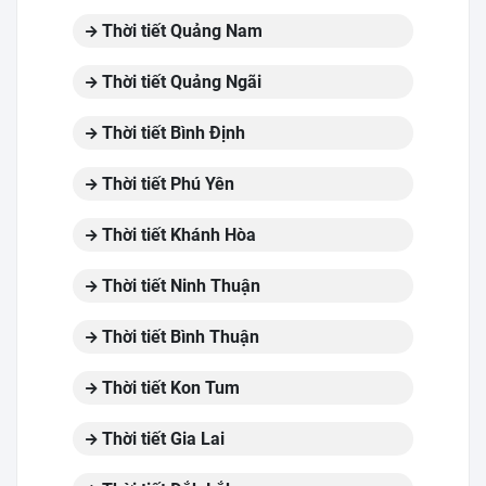
Thời tiết Quảng Nam
Thời tiết Quảng Ngãi
Thời tiết Bình Định
Thời tiết Phú Yên
Thời tiết Khánh Hòa
Thời tiết Ninh Thuận
Thời tiết Bình Thuận
Thời tiết Kon Tum
Thời tiết Gia Lai