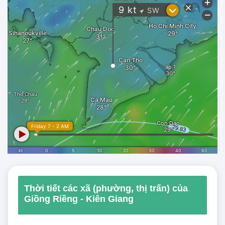
Thời tiết các xã (phường, thị trấn) của
Giồng Riềng - Kiên Giang