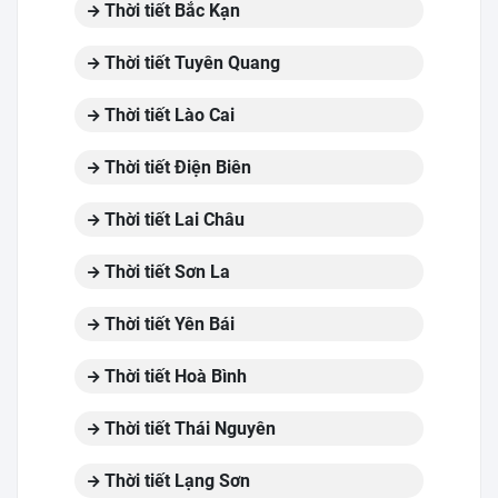
Thời tiết Bắc Kạn
Thời tiết Tuyên Quang
Thời tiết Lào Cai
Thời tiết Điện Biên
Thời tiết Lai Châu
Thời tiết Sơn La
Thời tiết Yên Bái
Thời tiết Hoà Bình
Thời tiết Thái Nguyên
Thời tiết Lạng Sơn