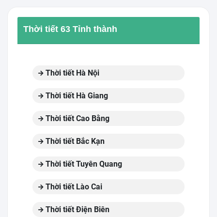
Thời tiết 63 Tỉnh thành
Thời tiết Hà Nội
Thời tiết Hà Giang
Thời tiết Cao Bằng
Thời tiết Bắc Kạn
Thời tiết Tuyên Quang
Thời tiết Lào Cai
Thời tiết Điện Biên