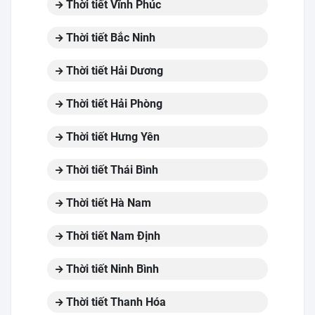
Thời tiết Vĩnh Phúc
Thời tiết Bắc Ninh
Thời tiết Hải Dương
Thời tiết Hải Phòng
Thời tiết Hưng Yên
Thời tiết Thái Bình
Thời tiết Hà Nam
Thời tiết Nam Định
Thời tiết Ninh Bình
Thời tiết Thanh Hóa