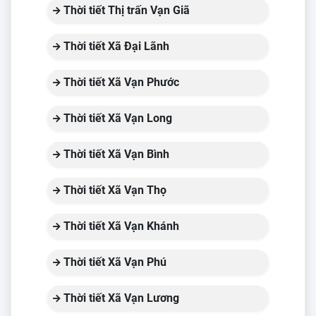
Thời tiết Thị trấn Vạn Giã
Thời tiết Xã Đại Lãnh
Thời tiết Xã Vạn Phước
Thời tiết Xã Vạn Long
Thời tiết Xã Vạn Bình
Thời tiết Xã Vạn Thọ
Thời tiết Xã Vạn Khánh
Thời tiết Xã Vạn Phú
Thời tiết Xã Vạn Lương