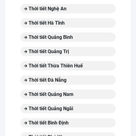
Thời tiết Nghệ An
Thời tiết Hà Tĩnh
Thời tiết Quảng Bình
Thời tiết Quảng Trị
Thời tiết Thừa Thiên Huế
Thời tiết Đà Nẵng
Thời tiết Quảng Nam
Thời tiết Quảng Ngãi
Thời tiết Bình Định