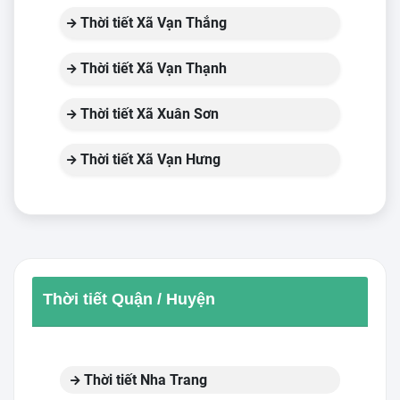
Thời tiết Xã Vạn Thắng
Thời tiết Xã Vạn Thạnh
Thời tiết Xã Xuân Sơn
Thời tiết Xã Vạn Hưng
Thời tiết Quận / Huyện
Thời tiết Nha Trang