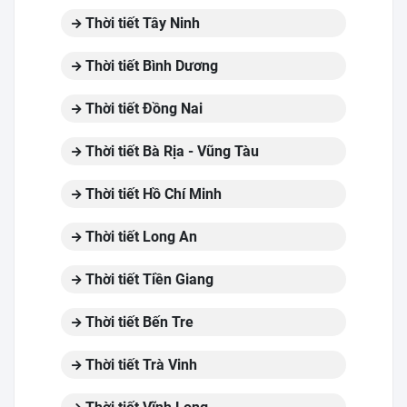
Thời tiết Tây Ninh
Thời tiết Bình Dương
Thời tiết Đồng Nai
Thời tiết Bà Rịa - Vũng Tàu
Thời tiết Hồ Chí Minh
Thời tiết Long An
Thời tiết Tiền Giang
Thời tiết Bến Tre
Thời tiết Trà Vinh