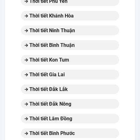
Thời tiết Phú Yên
Thời tiết Khánh Hòa
Thời tiết Ninh Thuận
Thời tiết Bình Thuận
Thời tiết Kon Tum
Thời tiết Gia Lai
Thời tiết Đắk Lắk
Thời tiết Đắk Nông
Thời tiết Lâm Đồng
Thời tiết Bình Phước