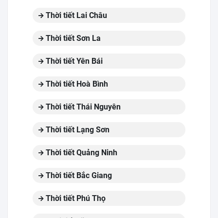
Thời tiết Lai Châu
Thời tiết Sơn La
Thời tiết Yên Bái
Thời tiết Hoà Bình
Thời tiết Thái Nguyên
Thời tiết Lạng Sơn
Thời tiết Quảng Ninh
Thời tiết Bắc Giang
Thời tiết Phú Thọ