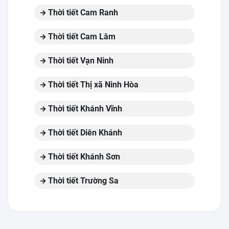
Thời tiết Cam Ranh
Thời tiết Cam Lâm
Thời tiết Vạn Ninh
Thời tiết Thị xã Ninh Hòa
Thời tiết Khánh Vĩnh
Thời tiết Diên Khánh
Thời tiết Khánh Sơn
Thời tiết Trường Sa