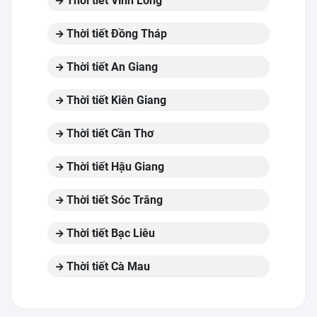
Thời tiết Vĩnh Long
Thời tiết Đồng Tháp
Thời tiết An Giang
Thời tiết Kiên Giang
Thời tiết Cần Thơ
Thời tiết Hậu Giang
Thời tiết Sóc Trăng
Thời tiết Bạc Liêu
Thời tiết Cà Mau