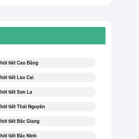
hời tiết Cao Bằng
hời tiết Lào Cai
hời tiết Sơn La
hời tiết Thái Nguyên
hời tiết Bắc Giang
hời tiết Bắc Ninh