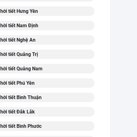
hời tiết Hưng Yên
hời tiết Nam Định
hời tiết Nghệ An
hời tiết Quảng Trị
hời tiết Quảng Nam
hời tiết Phú Yên
hời tiết Bình Thuận
hời tiết Đắk Lắk
hời tiết Bình Phước