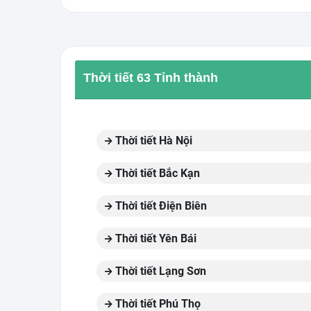
Thời tiết 63 Tỉnh thành
Thời tiết Hà Nội
Thời tiết Bắc Kạn
Thời tiết Điện Biên
Thời tiết Yên Bái
Thời tiết Lạng Sơn
Thời tiết Phú Thọ