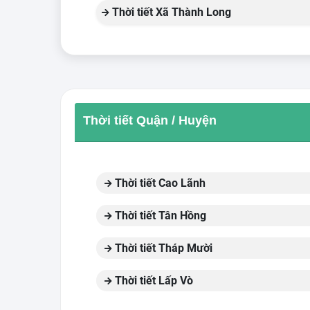
Thời tiết Xã Thành Long
Thời tiết Quận / Huyện
Thời tiết Cao Lãnh
Thời tiết Tân Hồng
Thời tiết Tháp Mười
Thời tiết Lấp Vò