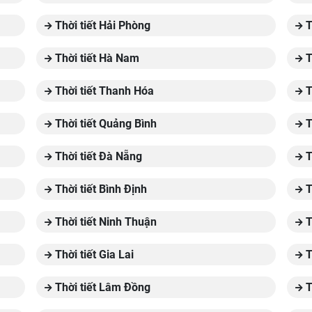
Thời tiết Hải Phòng
T
Thời tiết Hà Nam
T
Thời tiết Thanh Hóa
T
Thời tiết Quảng Bình
T
Thời tiết Đà Nẵng
T
Thời tiết Bình Định
T
Thời tiết Ninh Thuận
T
Thời tiết Gia Lai
T
Thời tiết Lâm Đồng
T