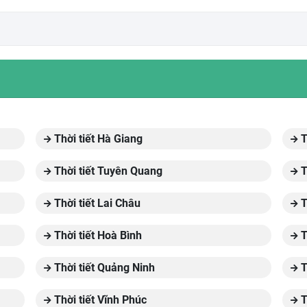
Thời tiết Hà Giang
T
Thời tiết Tuyên Quang
T
Thời tiết Lai Châu
T
Thời tiết Hoà Bình
T
Thời tiết Quảng Ninh
T
Thời tiết Vĩnh Phúc
T