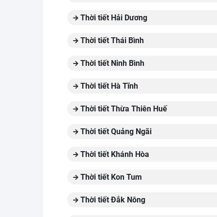
Thời tiết Hải Dương
Thời tiết Thái Bình
Thời tiết Ninh Bình
Thời tiết Hà Tĩnh
Thời tiết Thừa Thiên Huế
Thời tiết Quảng Ngãi
Thời tiết Khánh Hòa
Thời tiết Kon Tum
Thời tiết Đắk Nông