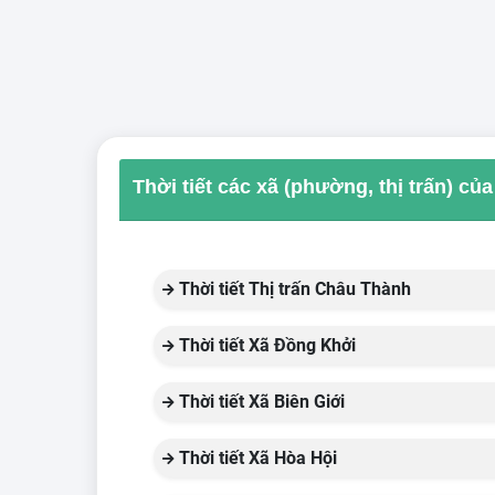
Thời tiết các xã (phường, thị trấn) c
Thời tiết Thị trấn Châu Thành
Thời tiết Xã Đồng Khởi
Thời tiết Xã Biên Giới
Thời tiết Xã Hòa Hội