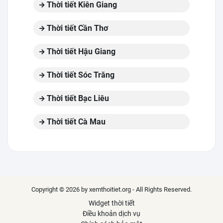
Thời tiết Kiên Giang
Thời tiết Cần Thơ
Thời tiết Hậu Giang
Thời tiết Sóc Trăng
Thời tiết Bạc Liêu
Thời tiết Cà Mau
Copyright © 2026 by xemthoitiet.org - All Rights Reserved.
Widget thời tiết
Điều khoản dịch vụ