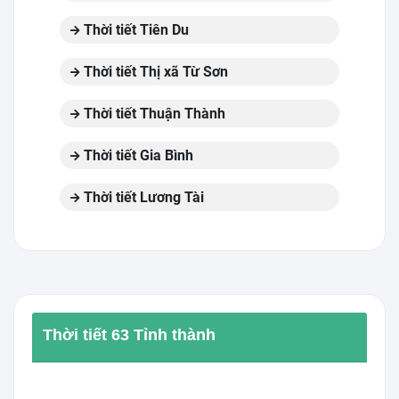
Thời tiết Tiên Du
Thời tiết Thị xã Từ Sơn
Thời tiết Thuận Thành
Thời tiết Gia Bình
Thời tiết Lương Tài
Thời tiết 63 Tỉnh thành