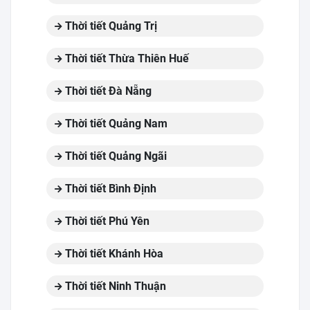
Thời tiết Quảng Trị
Thời tiết Thừa Thiên Huế
Thời tiết Đà Nẵng
Thời tiết Quảng Nam
Thời tiết Quảng Ngãi
Thời tiết Bình Định
Thời tiết Phú Yên
Thời tiết Khánh Hòa
Thời tiết Ninh Thuận