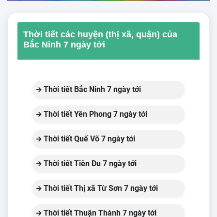
Thời tiết các huyện (thị xã, quận) của
Bắc Ninh 7 ngày tới
Thời tiết Bắc Ninh 7 ngày tới
Thời tiết Yên Phong 7 ngày tới
Thời tiết Quế Võ 7 ngày tới
Thời tiết Tiên Du 7 ngày tới
Thời tiết Thị xã Từ Sơn 7 ngày tới
Thời tiết Thuận Thành 7 ngày tới