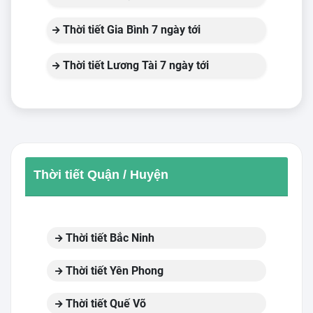
Thời tiết Gia Bình 7 ngày tới
Thời tiết Lương Tài 7 ngày tới
Thời tiết Quận / Huyện
Thời tiết Bắc Ninh
Thời tiết Yên Phong
Thời tiết Quế Võ