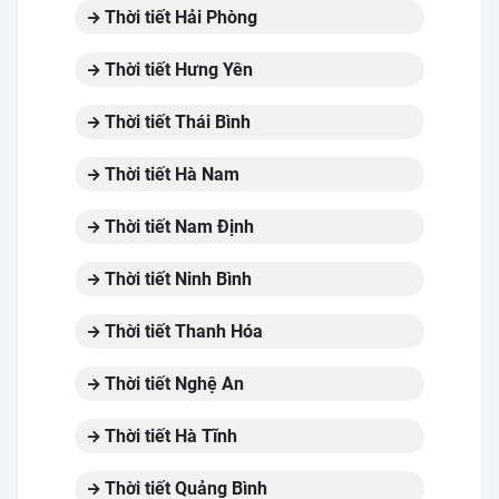
Thời tiết Hải Phòng
Thời tiết Hưng Yên
Thời tiết Thái Bình
Thời tiết Hà Nam
Thời tiết Nam Định
Thời tiết Ninh Bình
Thời tiết Thanh Hóa
Thời tiết Nghệ An
Thời tiết Hà Tĩnh
Thời tiết Quảng Bình