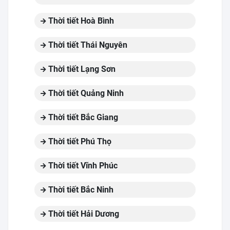
Thời tiết Hoà Bình
Thời tiết Thái Nguyên
Thời tiết Lạng Sơn
Thời tiết Quảng Ninh
Thời tiết Bắc Giang
Thời tiết Phú Thọ
Thời tiết Vĩnh Phúc
Thời tiết Bắc Ninh
Thời tiết Hải Dương