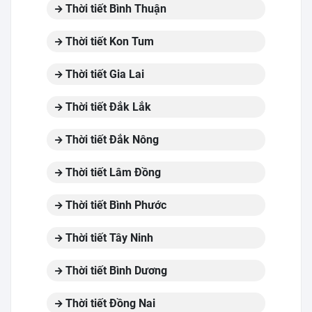
Thời tiết Bình Thuận
Thời tiết Kon Tum
Thời tiết Gia Lai
Thời tiết Đắk Lắk
Thời tiết Đắk Nông
Thời tiết Lâm Đồng
Thời tiết Bình Phước
Thời tiết Tây Ninh
Thời tiết Bình Dương
Thời tiết Đồng Nai