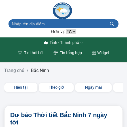
Đơn vị:
Tỉnh - Thành phố
Tin thời tiết
Tin tổng hợp
Widget
Trang chủ
Bắc Ninh
Hiện tại
Theo giờ
Ngày mai
3 
Dự báo Thời tiết Bắc Ninh 7 ngày
tới