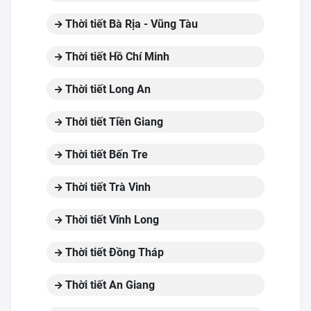
Thời tiết Bà Rịa - Vũng Tàu
Thời tiết Hồ Chí Minh
Thời tiết Long An
Thời tiết Tiền Giang
Thời tiết Bến Tre
Thời tiết Trà Vinh
Thời tiết Vĩnh Long
Thời tiết Đồng Tháp
Thời tiết An Giang