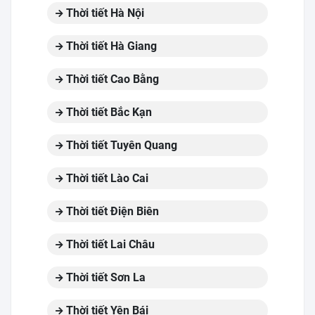
Thời tiết Hà Nội
Thời tiết Hà Giang
Thời tiết Cao Bằng
Thời tiết Bắc Kạn
Thời tiết Tuyên Quang
Thời tiết Lào Cai
Thời tiết Điện Biên
Thời tiết Lai Châu
Thời tiết Sơn La
Thời tiết Yên Bái