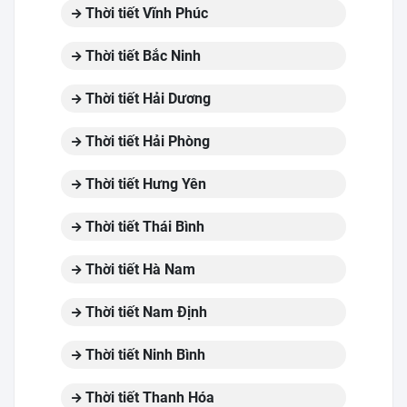
Thời tiết Vĩnh Phúc
Thời tiết Bắc Ninh
Thời tiết Hải Dương
Thời tiết Hải Phòng
Thời tiết Hưng Yên
Thời tiết Thái Bình
Thời tiết Hà Nam
Thời tiết Nam Định
Thời tiết Ninh Bình
Thời tiết Thanh Hóa