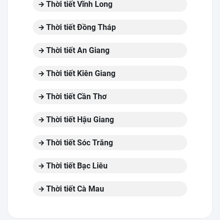
Thời tiết Vĩnh Long
Thời tiết Đồng Tháp
Thời tiết An Giang
Thời tiết Kiên Giang
Thời tiết Cần Thơ
Thời tiết Hậu Giang
Thời tiết Sóc Trăng
Thời tiết Bạc Liêu
Thời tiết Cà Mau