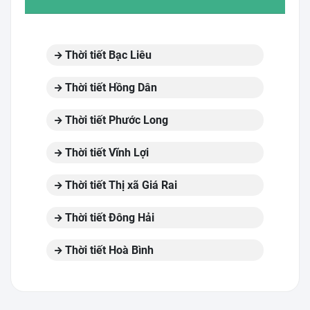
Thời tiết Bạc Liêu
Thời tiết Hồng Dân
Thời tiết Phước Long
Thời tiết Vĩnh Lợi
Thời tiết Thị xã Giá Rai
Thời tiết Đông Hải
Thời tiết Hoà Bình