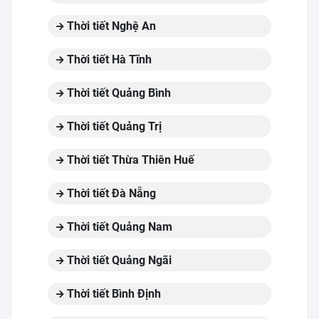
Thời tiết Nghệ An
Thời tiết Hà Tĩnh
Thời tiết Quảng Bình
Thời tiết Quảng Trị
Thời tiết Thừa Thiên Huế
Thời tiết Đà Nẵng
Thời tiết Quảng Nam
Thời tiết Quảng Ngãi
Thời tiết Bình Định