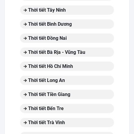
Thời tiết Tây Ninh
Thời tiết Bình Dương
Thời tiết Đồng Nai
Thời tiết Bà Rịa - Vũng Tàu
Thời tiết Hồ Chí Minh
Thời tiết Long An
Thời tiết Tiền Giang
Thời tiết Bến Tre
Thời tiết Trà Vinh