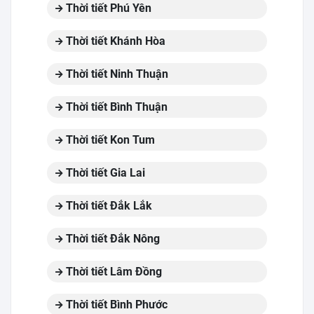
Thời tiết Phú Yên
Thời tiết Khánh Hòa
Thời tiết Ninh Thuận
Thời tiết Bình Thuận
Thời tiết Kon Tum
Thời tiết Gia Lai
Thời tiết Đắk Lắk
Thời tiết Đắk Nông
Thời tiết Lâm Đồng
Thời tiết Bình Phước