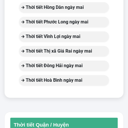
Thời tiết Hồng Dân ngày mai
Thời tiết Phước Long ngày mai
Thời tiết Vĩnh Lợi ngày mai
Thời tiết Thị xã Giá Rai ngày mai
Thời tiết Đông Hải ngày mai
Thời tiết Hoà Bình ngày mai
Thời tiết Quận / Huyện