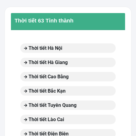
Thời tiết 63 Tỉnh thành
Thời tiết Hà Nội
Thời tiết Hà Giang
Thời tiết Cao Bằng
Thời tiết Bắc Kạn
Thời tiết Tuyên Quang
Thời tiết Lào Cai
Thời tiết Điện Biên