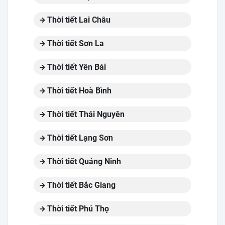
Thời tiết Lai Châu
Thời tiết Sơn La
Thời tiết Yên Bái
Thời tiết Hoà Bình
Thời tiết Thái Nguyên
Thời tiết Lạng Sơn
Thời tiết Quảng Ninh
Thời tiết Bắc Giang
Thời tiết Phú Thọ