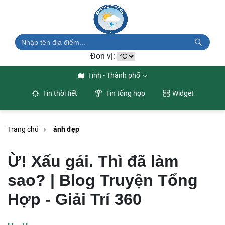
Đơn vị:
Tỉnh - Thành phố
Tin thời tiết
Tin tổng hợp
Widget
Trang chủ
ảnh đẹp
Ừ! Xấu gái. Thì đã làm
sao? | Blog Truyện Tổng
Hợp - Giải Trí 360