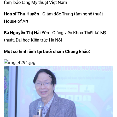
tầm, bảo tàng Mỹ thuật Việt Nam
Họa sĩ Thu Huyền
- Giám đốc Trung tâm nghệ thuật
House of Art
Bà Nguyễn Thị Hải Yến
- Giảng viên Khoa Thiết kế Mỹ
thuật, Đại học Kiến trúc Hà Nội
Một số hình ảnh tại buổi chấm Chung khảo: