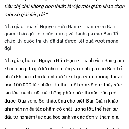
tiêu chí, chứ không đơn thuần là việc mỗi giám khảo chọn
một số giải riêng lẻ.”
Nhà giáo, họa sĩ Nguyễn Hữu Hạnh - Thành viên Ban
giám khảo gửi lời chúc mừng và đánh giá cao Ban Tổ
chức khi cuộc thi khi đã đạt được kết quả vượt mong
đợi
Nhà giáo, họa sĩ Nguyễn Hữu Hạnh - Thành viên Ban giám
khảo cũng đã gửi lời chúc mừng và đánh giá cao Ban Tổ
chức khi cuộc thi đã đạt được kết quả vượt mong đợi với
hơn 100.000 tác phẩm dự thi - một con số cho thấy sức
lan tỏa mạnh mẽ mà không phải cuộc thi nào cũng có
được. Qua vòng Sơ khảo, ông cho biết, Ban Giám khảo
ghi nhận nhiều tác phẩm có chất lượng tốt, thể hiện sự
đầu tư nghiêm túc của học sinh và các đơn vị tham gia.