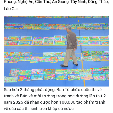
Phòng, Nghệ An, Cần Thơ, An Giang, Tây Ninh, Đồng Tháp,
Lào Cai.....
Sau hơn 2 tháng phát động, Ban Tổ chức cuộc thi vẽ
tranh về Bảo vệ môi trường trong học đường lần thứ 2
năm 2025 đã nhận được hơn 100.000 tác phẩm tranh
vẽ của các thí sinh trên khắp cả nước