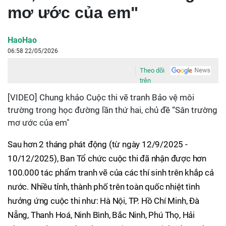
mơ ước của em"
HaoHao
06:58 22/05/2026
Theo dõi
trên
[VIDEO] Chung khảo Cuộc thi vẽ tranh Bảo vệ môi
trường trong học đường lần thứ hai, chủ đề “Sân trường
mơ ước của em"
Sau hơn 2 tháng phát động (từ ngày 12/9/2025 -
10/12/2025), Ban Tổ chức cuộc thi đã nhận được hơn
100.000 tác phẩm tranh vẽ của các thí sinh trên khắp cả
nước. Nhiều tỉnh, thành phố trên toàn quốc nhiệt tình
hưởng ứng cuộc thi như: Hà Nội, TP. Hồ Chí Minh, Đà
Nẵng, Thanh Hoá, Ninh Bình, Bắc Ninh, Phú Thọ, Hải