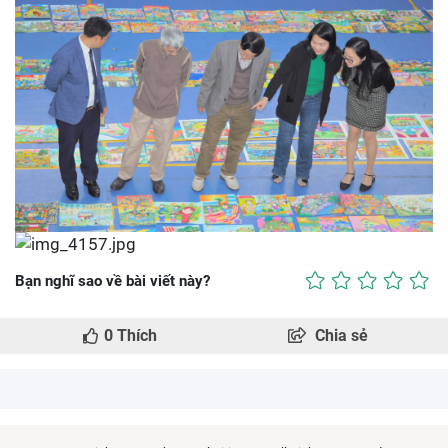
Bạn nghĩ sao về bài viết này?
0
Thích
Chia sẻ