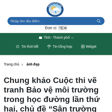
Đơn vị:
Tỉnh - Thành phố
Tin thời tiết
Tin tổng hợp
Widget
Trang chủ
ảnh đẹp
Chung khảo Cuộc thi vẽ
tranh Bảo vệ môi trường
trong học đường lần thứ
hai, chủ đề “Sân trường