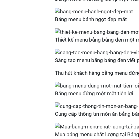
Bảng menu bánh ngọt đẹp mắt
Thiết kế menu bằng bảng đen một 
Sáng tạo menu bằng bảng đen viết 
Thu hút khách hàng bằng menu đứn
Bảng menu đứng một mặt tiện lợi
Cung cấp thông tin món ăn bằng b
Mua bảng menu chất lượng tại Bản