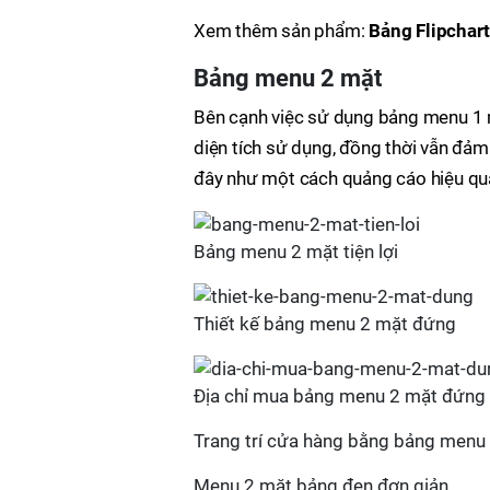
Xem thêm sản phẩm:
Bảng Flipchart
Bảng menu 2 mặt
Bên cạnh việc sử dụng bảng menu 1 m
diện tích sử dụng, đồng thời vẫn đả
đây như một cách quảng cáo hiệu quả,
Bảng menu 2 mặt tiện lợi
Thiết kế bảng menu 2 mặt đứng
Địa chỉ mua bảng menu 2 mặt đứng 
Trang trí cửa hàng bằng bảng menu
Menu 2 mặt bảng đen đơn giản