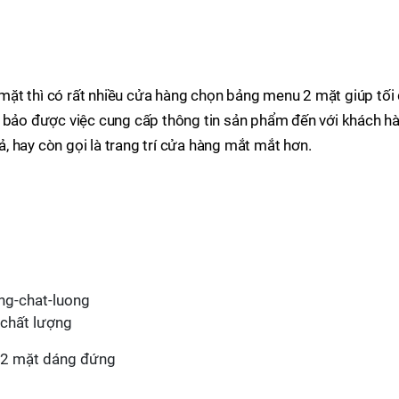
ặt thì có rất nhiều cửa hàng chọn bảng menu 2 mặt giúp tối
m bảo được việc cung cấp thông tin sản phẩm đến với khách hà
 hay còn gọi là trang trí cửa hàng mắt mắt hơn.
chất lượng
 2 mặt dáng đứng