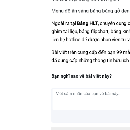
Menu đồ ăn sáng bằng bảng gỗ đen
Ngoài ra tại
Bảng HLT
, chuyên cung 
ghim tài liệu, bảng flipchart, bảng kí
liên hệ hotline để được nhân viên tư 
Bài viết trên cung cấp đến bạn 99 m
đã cung cấp những thông tin hữu ích 
Bạn nghĩ sao về bài viết này?