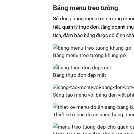
Bảng menu treo tường
Sử dụng bảng menu treo tường mang lạ
tiết, quản lý thực đơn, tăng doanh thu
tích, đảm bảo bảng được cố định chắ
Bảng menu treo tường khung gỗ
Bảng thực đơn đẹp mắt
Sáng tạo menu với bảng đen viết ph
Thiết kế menu đồ ăn sáng bằng bản