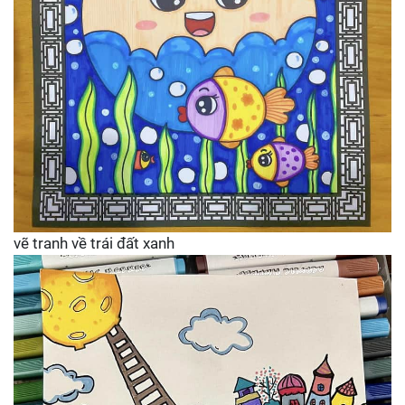
vẽ tranh về trái đất xanh