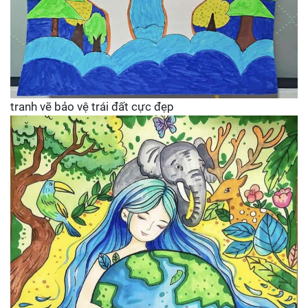
tranh vẽ bảo vệ trái đất cực đẹp