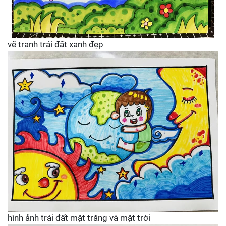
vẽ tranh trái đất xanh đẹp
hình ảnh trái đất mặt trăng và mặt trời