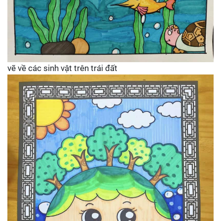
vẽ về các sinh vật trên trái đất