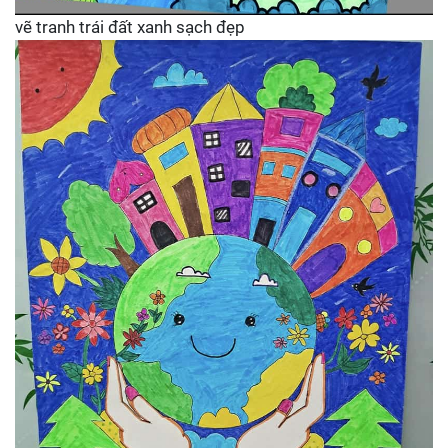
vẽ tranh trái đất xanh sạch đẹp