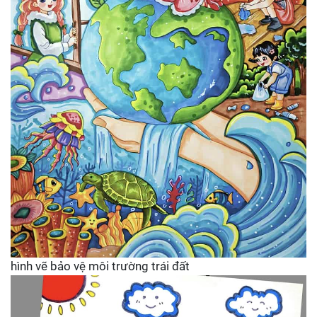
hình vẽ bảo vệ môi trường trái đất