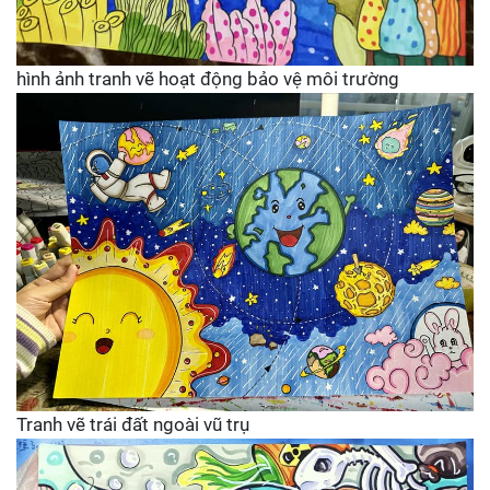
hình ảnh tranh vẽ hoạt động bảo vệ môi trường
Tranh vẽ trái đất ngoài vũ trụ