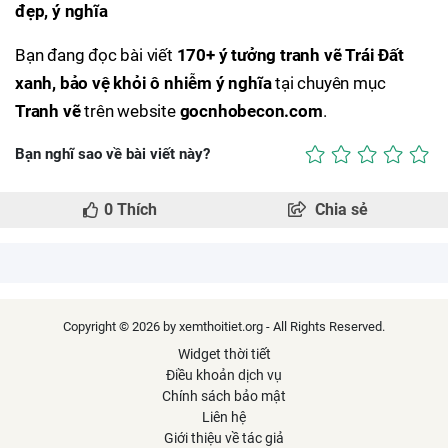
đẹp, ý nghĩa
Bạn đang đọc bài viết
170+ ý tưởng tranh vẽ Trái Đất
xanh, bảo vệ khỏi ô nhiễm ý nghĩa
tại chuyên mục
Tranh vẽ
trên website
gocnhobecon.com
.
Bạn nghĩ sao về bài viết này?
0
Thích
Chia sẻ
Copyright © 2026 by xemthoitiet.org - All Rights Reserved.
Widget thời tiết
Điều khoản dịch vụ
Chính sách bảo mật
Liên hệ
Giới thiệu về tác giả