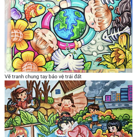
Vẽ tranh chung tay bảo vệ trái đất