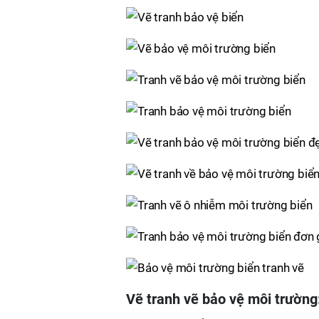
Vẽ tranh vẽ bảo vệ môi trường: