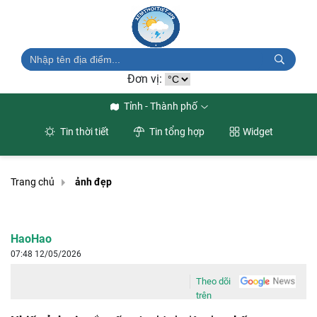
Đơn vị:
Tỉnh - Thành phố
Tin thời tiết
Tin tổng hợp
Widget
Trang chủ
ảnh đẹp
HaoHao
07:48 12/05/2026
Theo dõi
trên