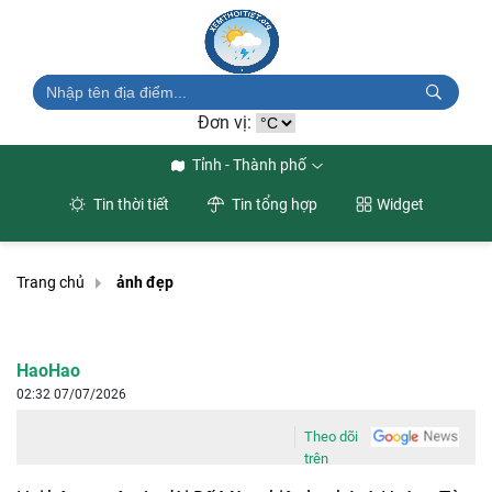
Đơn vị:
Tỉnh - Thành phố
Tin thời tiết
Tin tổng hợp
Widget
Trang chủ
ảnh đẹp
HaoHao
02:32 07/07/2026
Theo dõi
trên