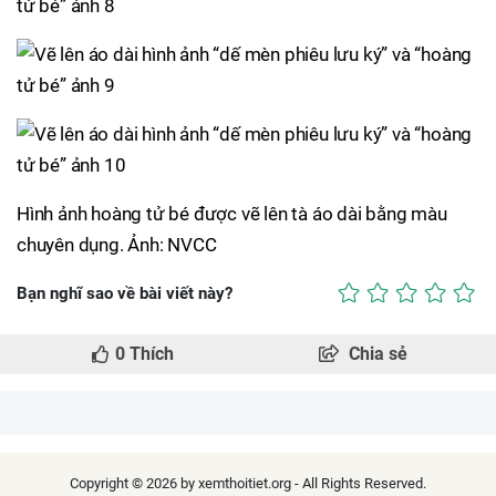
Hình ảnh hoàng tử bé được vẽ lên tà áo dài bằng màu
chuyên dụng. Ảnh: NVCC
Bạn nghĩ sao về bài viết này?
0
Thích
Chia sẻ
Copyright © 2026 by xemthoitiet.org - All Rights Reserved.