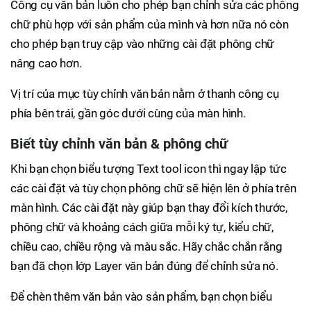
Công cụ văn bản luôn cho phép bạn chỉnh sửa các phông
chữ phù hợp với sản phẩm của mình và hơn nữa nó còn
cho phép bạn truy cập vào những cài đặt phông chữ
nâng cao hơn.
Vị trí của mục tùy chỉnh văn bản nằm ở thanh công cụ
phía bên trái, gần góc dưới cùng của màn hình.
Biết tùy chỉnh văn bản & phông chữ
Khi bạn chọn biểu tượng Text tool icon thì ngay lập tức
các cài đặt và tùy chọn phông chữ sẽ hiện lên ở phía trên
màn hình. Các cài đặt này giúp bạn thay đổi kích thước,
phông chữ và khoảng cách giữa mỗi ký tự, kiểu chữ,
chiều cao, chiều rộng và màu sắc. Hãy chắc chắn rằng
bạn đã chọn lớp Layer văn bản đúng để chỉnh sửa nó.
Để chèn thêm văn bản vào sản phẩm, bạn chọn biểu