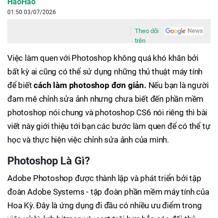
HaoHao
01:50 03/07/2026
Theo dõi
trên
Việc làm quen với Photoshop không quá khó khăn bởi
bất kỳ ai cũng có thể sử dụng những thủ thuật máy tính
để biết
cách làm photoshop đơn giản.
Nếu bạn là người
đam mê chỉnh sửa ảnh nhưng chưa biết đến phần mềm
photoshop nói chung và photoshop CS6 nói riêng thì bài
viết này giới thiệu tới bạn các bước làm quen để có thể tự
học và thực hiện việc chỉnh sửa ảnh của mình.
Photoshop Là Gì?
Adobe Photoshop được thành lập và phát triển bởi tập
đoàn Adobe Systems - tập đoàn phần mềm máy tính của
Hoa Kỳ. Đây là ứng dụng đi đầu có nhiều ưu điểm trong