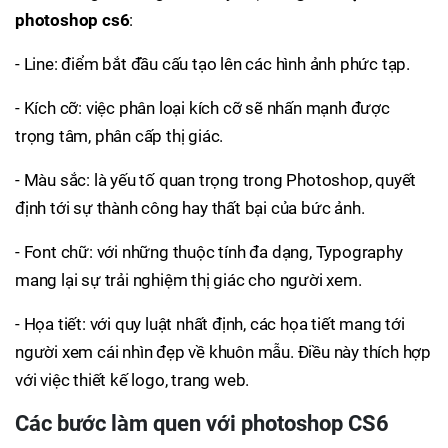
photoshop cs6
:
- Line: điểm bắt đầu cấu tạo lên các hình ảnh phức tạp.
- Kích cỡ: việc phân loại kích cỡ sẽ nhấn mạnh được
trọng tâm, phân cấp thị giác.
- Màu sắc: là yếu tố quan trọng trong Photoshop, quyết
định tới sự thành công hay thất bại của bức ảnh.
- Font chữ: với những thuộc tính đa dạng, Typography
mang lại sự trải nghiệm thị giác cho người xem.
- Họa tiết: với quy luật nhất định, các họa tiết mang tới
người xem cái nhìn đẹp về khuôn mẫu. Điều này thích hợp
với việc thiết kế logo, trang web.
Các bước làm quen với photoshop CS6