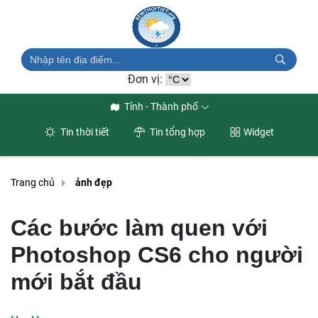
Đơn vị:
Tỉnh - Thành phố
Tin thời tiết
Tin tổng hợp
Widget
Trang chủ
ảnh đẹp
Các bước làm quen với
Photoshop CS6 cho người
mới bắt đầu