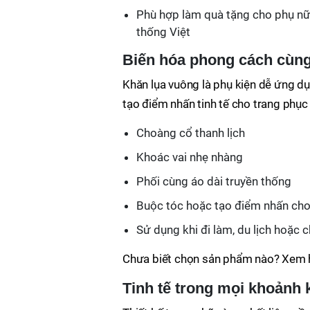
Phù hợp làm quà tặng cho phụ nữ
thống Việt
Biến hóa phong cách cùng
Khăn lụa vuông là phụ kiện dễ ứng dụ
tạo điểm nhấn tinh tế cho trang phục
Choàng cổ thanh lịch
Khoác vai nhẹ nhàng
Phối cùng áo dài truyền thống
Buộc tóc hoặc tạo điểm nhấn cho
Sử dụng khi đi làm, du lịch hoặc 
Chưa biết chọn sản phẩm nào? Xem h
Tinh tế trong mọi khoảnh