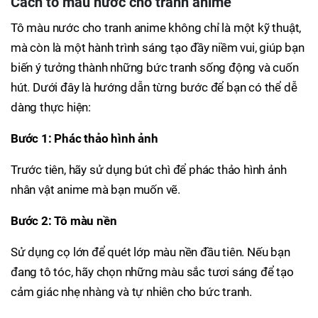
Cách tô màu nước cho tranh anime
Tô màu nước cho tranh anime không chỉ là một kỹ thuật,
mà còn là một hành trình sáng tạo đầy niềm vui, giúp bạn
biến ý tưởng thành những bức tranh sống động và cuốn
hút. Dưới đây là hướng dẫn từng bước để bạn có thể dễ
dàng thực hiện:
Bước 1: Phác thảo hình ảnh
Trước tiên, hãy sử dụng bút chì để phác thảo hình ảnh
nhân vật anime mà bạn muốn vẽ.
Bước 2: Tô màu nền
Sử dụng cọ lớn để quét lớp màu nền đầu tiên. Nếu bạn
đang tô tóc, hãy chọn những màu sắc tươi sáng để tạo
cảm giác nhẹ nhàng và tự nhiên cho bức tranh.