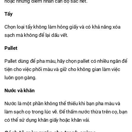
hoặc những điểm nhấn cần độ sắc nét.
Tẩy
Chọn loại tẩy không làm hỏng giấy và có khả năng xóa
sạch mà không để lại dấu vết.
Pallet
Pallet dùng để pha màu, hãy chọn pallet có nhiều ngăn để
tiện cho việc phối màu và giữ cho không gian làm việc
luôn gọn gàng.
Nước và khăn
Nước là một phần không thể thiếu khi bạn pha màu và
làm sạch cọ trong lúc vẽ. Để thấm nước thừa trên cọ, bạn
có thể sử dụng khăn giấy hoặc khăn vải.