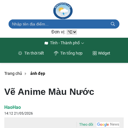
Đơn vị:
Tỉnh - Thành phố
Tin thời tiết
Tin tổng hợp
Widget
Trang chủ
ảnh đẹp
Vẽ Anime Màu Nước
HaoHao
14:12 21/05/2026
Theo dõi