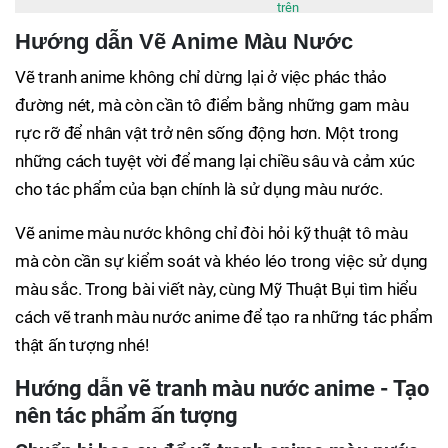
trên
Hướng dẫn Vẽ Anime Màu Nước
Vẽ tranh anime không chỉ dừng lại ở việc phác thảo
đường nét, mà còn cần tô điểm bằng những gam màu
rực rỡ để nhân vật trở nên sống động hơn. Một trong
những cách tuyệt vời để mang lại chiều sâu và cảm xúc
cho tác phẩm của bạn chính là sử dụng màu nước.
Vẽ anime màu nước không chỉ đòi hỏi kỹ thuật tô màu
mà còn cần sự kiểm soát và khéo léo trong việc sử dụng
màu sắc. Trong bài viết này, cùng Mỹ Thuật Bụi tìm hiểu
cách vẽ tranh màu nước anime để tạo ra những tác phẩm
thật ấn tượng nhé!
Hướng dẫn vẽ tranh màu nước anime - Tạo
nên tác phẩm ấn tượng