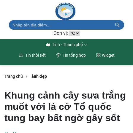
Đơn vị:
Tỉnh - Thành phố
Tin thời tiết
Tin tổng hợp
Widget
Trang chủ
ảnh đẹp
Khung cảnh cây sưa trắng
muốt với lá cờ Tổ quốc
tung bay bất ngờ gây sốt