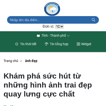
Đơn vị:
Tỉnh - Thành phố
Tin thời tiết
Tin tổng hợp
Widget
Trang chủ
ảnh đẹp
Khám phá sức hút từ
những hình ảnh trai đẹp
quay lưng cực chất