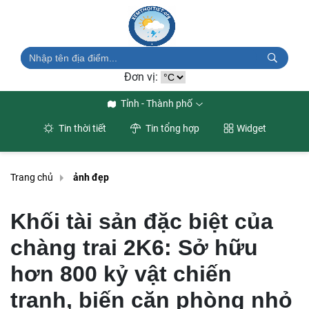
Đơn vị:
Tỉnh - Thành phố
Tin thời tiết
Tin tổng hợp
Widget
Trang chủ
ảnh đẹp
Khối tài sản đặc biệt của
chàng trai 2K6: Sở hữu
hơn 800 kỷ vật chiến
tranh, biến căn phòng nhỏ