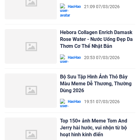
21:09 07/03/2026
HaoHao
Hebora Collagen Enrich Damask
Rose Water - Nước Uống Đẹp Da
Thơm Cơ Thể Nhật Bản
20:53 07/03/2026
HaoHao
Bộ Sưu Tập Hình Ảnh Thỏ Bảy
Màu Meme Dễ Thương, Thường
Dùng 2026
19:51 07/03/2026
HaoHao
Top 150+ ảnh Meme Tom And
Jerry hài hước, vui nhộn từ bộ
hoạt hình kinh điển