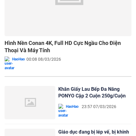
Hình Nền Conan 4K, Full HD Cực Ngầu Cho Điện
Thoại Và Máy Tính
00:08 08/03/2026
HaoHao
Khăn Giấy Lau Bếp Đa Năng
PONYO Cặp 2 Cuộn 250g/Cuộn
23:57 07/03/2026
HaoHao
Giáo dục đang bị lép vế, bị khinh