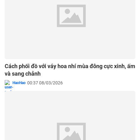
Cách phối đồ với váy hoa nhí mùa đông cực xinh, ấm
và sang chảnh
00:37 08/03/2026
HaoHao