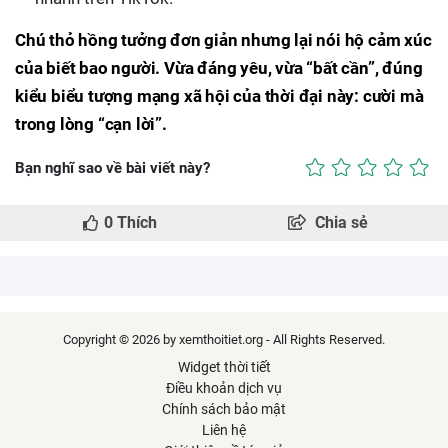
Chú thỏ hồng tưởng đơn giản nhưng lại nói hộ cảm xúc
của biết bao người. Vừa đáng yêu, vừa “bất cần”, đúng
kiểu biểu tượng mạng xã hội của thời đại này: cười mà
trong lòng “cạn lời”.
Bạn nghĩ sao về bài viết này?
0
Thích
Chia sẻ
Copyright © 2026 by xemthoitiet.org - All Rights Reserved.
Widget thời tiết
Điều khoản dịch vụ
Chính sách bảo mật
Liên hệ