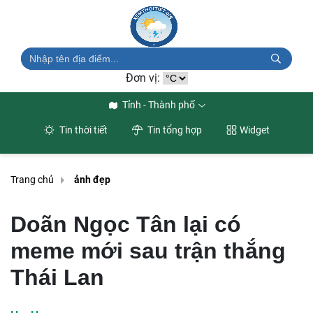
Đơn vị:
Tỉnh - Thành phố
Tin thời tiết
Tin tổng hợp
Widget
Trang chủ
ảnh đẹp
Doãn Ngọc Tân lại có
meme mới sau trận thắng
Thái Lan