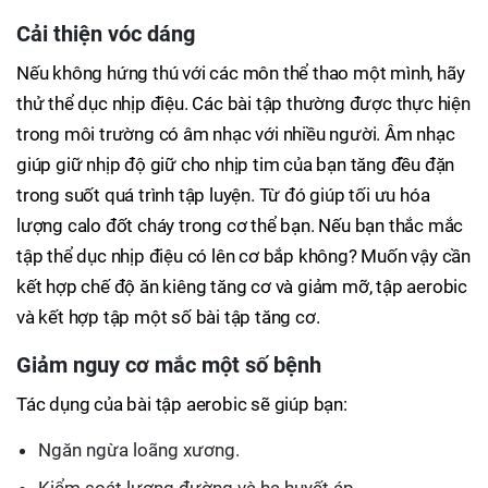
Cải thiện vóc dáng
Nếu không hứng thú với các môn thể thao một mình, hãy
thử thể dục nhịp điệu. Các bài tập thường được thực hiện
trong môi trường có âm nhạc với nhiều người. Âm nhạc
giúp giữ nhịp độ giữ cho nhịp tim của bạn tăng đều đặn
trong suốt quá trình tập luyện. Từ đó giúp tối ưu hóa
lượng calo đốt cháy trong cơ thể bạn. Nếu bạn thắc mắc
tập thể dục nhịp điệu có lên cơ bắp không? Muốn vậy cần
kết hợp chế độ ăn kiêng tăng cơ và giảm mỡ, tập aerobic
và kết hợp tập một số bài tập tăng cơ.
Giảm nguy cơ mắc một số bệnh
Tác dụng của bài tập aerobic sẽ giúp bạn:
Ngăn ngừa loãng xương.