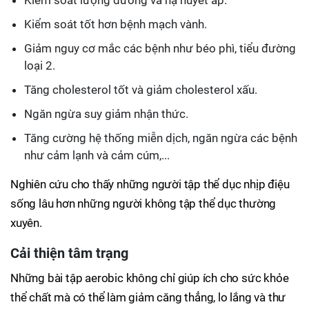
Kiểm soát lượng đường và hạ huyết áp.
Kiểm soát tốt hơn bệnh mạch vành.
Giảm nguy cơ mắc các bệnh như béo phì, tiểu đường
loại 2.
Tăng cholesterol tốt và giảm cholesterol xấu.
Ngăn ngừa suy giảm nhận thức.
Tăng cường hệ thống miễn dịch, ngăn ngừa các bệnh
như cảm lạnh và cảm cúm,...
Nghiên cứu cho thấy những người tập thể dục nhịp điệu
sống lâu hơn những người không tập thể dục thường
xuyên.
Cải thiện tâm trạng
Những bài tập aerobic không chỉ giúp ích cho sức khỏe
thể chất mà có thể làm giảm căng thẳng, lo lắng và thư