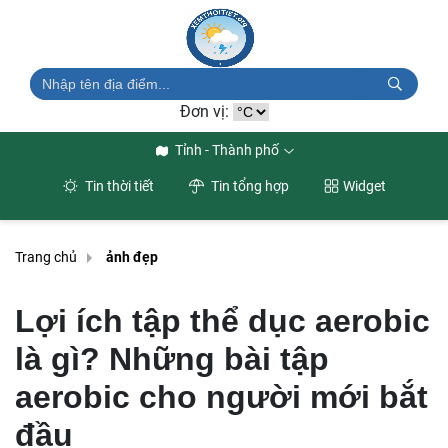
Đơn vị:
Tỉnh - Thành phố
Tin thời tiết
Tin tổng hợp
Widget
Trang chủ
ảnh đẹp
Lợi ích tập thể dục aerobic
là gì? Những bài tập
aerobic cho người mới bắt
đầu