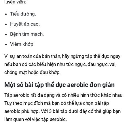
luyện viên:
Tiểu đường.
Huyết áp cao.
Bệnh tim mạch.
Viêm khớp.
Vì sự an toàn của bản thân, hãy ngừng tập thể dục ngay
nếu bạn có các biểu hiện như tức ngực, đau ngực, vai,
chóng mặt hoặc đau khớp.
Một số bài tập thể dục aerobic đơn giản
Tập aerobic rất đa dạng và có nhiều hình thức khác nhau.
Tùy theo mục đích mà bạn có thể lựa chọn bài tập
aerobic phù hợp. Với 3 bài tập dưới đây có thể giúp bạn
làm quen với việc tập aerobic.