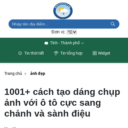
Đơn vị:
Tỉnh - Thành phố
Tin thời tiết
Tin tổng hợp
Widget
Trang chủ
ảnh đẹp
1001+ cách tạo dáng chụp
ảnh với ô tô cực sang
chảnh và sành điệu