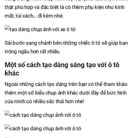
thật phù hợp và đặc biệt là có thêm phụ kiện như kính
mắt, túi xách... đi kèm nhé.
Sải bước sang chảnh bên những chiếc ô tô sẽ giúp bạn
trông ngầu hơn rất nhiều
Một số cách tạo dáng sáng tạo với ô tô
khác
Ngoài những cách tạo dáng trên bạn có thể tham khảo
thêm một số kiểu chụp ảnh khác dưới đây để bức hình
của mình có nhiều sắc thái hơn nhé!