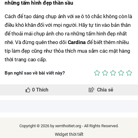
những tấm hình đẹp thần sầu
Cách để tạo dáng chụp ảnh với xe ô tô chắc không còn là
điều khó khăn đối với mọi người. Hãy tự tin vào bản thân
để thoải mái chụp ảnh cho ra những tấm hình đẹp nhất
nhé. Và đừng quên theo dõi
Cardina
để biết thêm nhiều
típ làm đẹp cũng như thỏa thích mua sắm các mặt hàng
thời trang cao cấp.
Bạn nghĩ sao về bài viết này?
0
Thích
Chia sẻ
Copyright © 2026 by xemthoitiet.org - All Rights Reserved.
Widget thời tiết