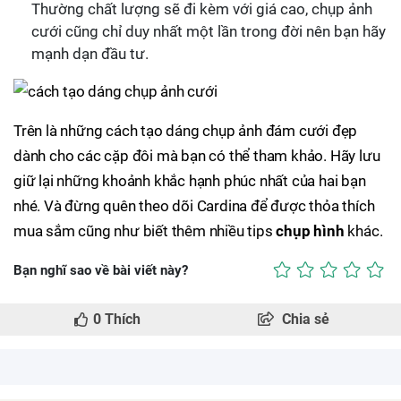
Thường chất lượng sẽ đi kèm với giá cao, chụp ảnh
cưới cũng chỉ duy nhất một lần trong đời nên bạn hãy
mạnh dạn đầu tư.
Trên là những cách tạo dáng chụp ảnh đám cưới đẹp
dành cho các cặp đôi mà bạn có thể tham khảo. Hãy lưu
giữ lại những khoảnh khắc hạnh phúc nhất của hai bạn
nhé. Và đừng quên theo dõi Cardina để được thỏa thích
mua sắm cũng như biết thêm nhiều tips
chụp hình
khác.
Bạn nghĩ sao về bài viết này?
0
Thích
Chia sẻ