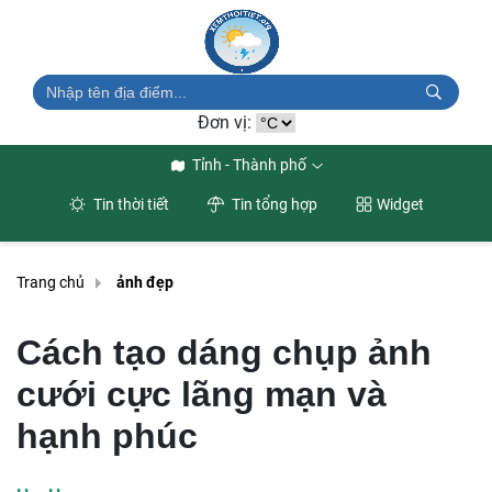
Đơn vị:
Tỉnh - Thành phố
Tin thời tiết
Tin tổng hợp
Widget
Trang chủ
ảnh đẹp
Cách tạo dáng chụp ảnh
cưới cực lãng mạn và
hạnh phúc