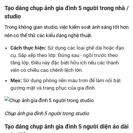
Tạo dáng chụp ảnh gia đình 5 người trong nhà /
studio
Trong không gian studio, việc kiểm soát ánh sáng tốt hơn
nên có thể thử các kiểu dáng nghệ thuật.
Cách thực hiện:
Sử dụng các loại ghế dài hoặc đạo
cụ. Sắp xếp theo lớp: Đứng sau - ngồi trước theo
tầng lớp. Điều này đặc biệt hữu ích nếu các thành
viên có chiều cao chênh lệch lớn.
Mẹo:
Sử dụng phông nền màu trơn để làm nổi bật
gương mặt và trang phục của gia đình.
Chụp ảnh gia đình 5 người trong studio
Tạo dáng chụp ảnh gia đình 5 người diện áo dài