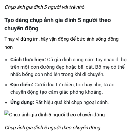
Chụp ảnh gia đình 5 người với trẻ nhỏ
Tạo dáng chụp ảnh gia đình 5 người theo
chuyển động
Thay vì đứng im, hãy vận động để bức ảnh sống động
hơn.
Cách thực hiện:
Cả gia đình cùng nắm tay nhau đi bộ
trên một con đường đẹp hoặc bãi cát. Bố mẹ có thể
nhấc bổng con nhỏ lên trong khi di chuyển.
Đặc điểm:
Cười đùa tự nhiên, tóc bay nhẹ, tà áo
chuyển động tạo cảm giác phóng khoáng.
Ứng dụng:
Rất hiệu quả khi chụp ngoại cảnh.
Chụp ảnh gia đình 5 người theo chuyển động