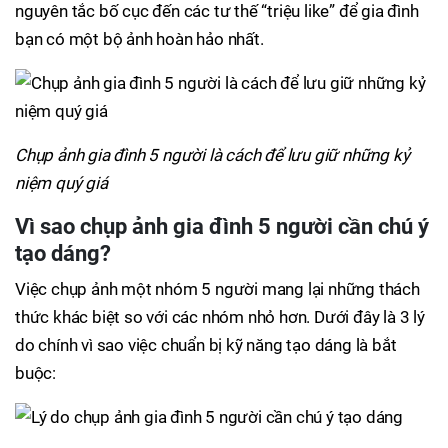
nguyên tắc bố cục đến các tư thế “triệu like” để gia đình
bạn có một bộ ảnh hoàn hảo nhất.
Chụp ảnh gia đình 5 người là cách để lưu giữ những kỷ
niệm quý giá
Vì sao chụp ảnh gia đình 5 người cần chú ý
tạo dáng?
Việc chụp ảnh một nhóm 5 người mang lại những thách
thức khác biệt so với các nhóm nhỏ hơn. Dưới đây là 3 lý
do chính vì sao việc chuẩn bị kỹ năng tạo dáng là bắt
buộc: