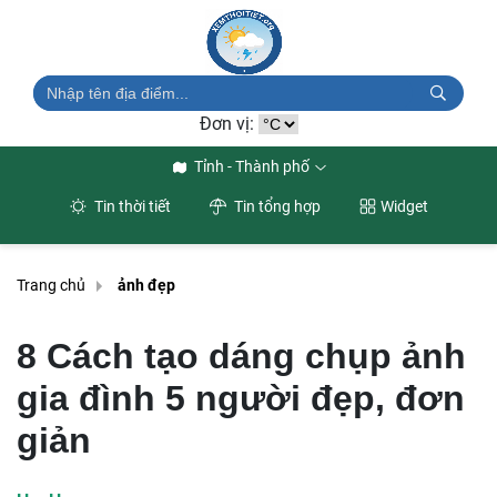
Đơn vị:
Tỉnh - Thành phố
Tin thời tiết
Tin tổng hợp
Widget
Trang chủ
ảnh đẹp
8 Cách tạo dáng chụp ảnh
gia đình 5 người đẹp, đơn
giản