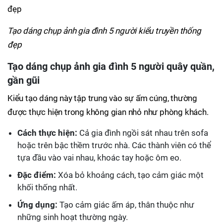
Tạo dáng chụp ảnh gia đình 5 người kiểu truyền thống
đẹp
Tạo dáng chụp ảnh gia đình 5 người quây quần,
gần gũi
Kiểu tạo dáng này tập trung vào sự ấm cúng, thường
được thực hiện trong không gian nhỏ như phòng khách.
Cách thực hiện:
Cả gia đình ngồi sát nhau trên sofa
hoặc trên bậc thềm trước nhà. Các thành viên có thể
tựa đầu vào vai nhau, khoác tay hoặc ôm eo.
Đặc điểm:
Xóa bỏ khoảng cách, tạo cảm giác một
khối thống nhất.
Ứng dụng:
Tạo cảm giác ấm áp, thân thuộc như
những sinh hoạt thường ngày.