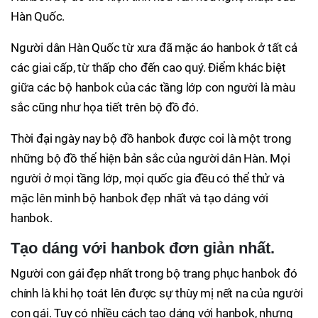
Hàn Quốc.
Người dân Hàn Quốc từ xưa đã mặc áo hanbok ở tất cả
các giai cấp, từ thấp cho đến cao quý. Điểm khác biệt
giữa các bộ hanbok của các tầng lớp con người là màu
sắc cũng như họa tiết trên bộ đồ đó.
Thời đại ngày nay bộ đồ hanbok được coi là một trong
những bộ đồ thể hiện bản sắc của người dân Hàn. Mọi
người ở mọi tầng lớp, mọi quốc gia đều có thể thử và
mặc lên mình bộ hanbok đẹp nhất và tạo dáng với
hanbok.
Tạo dáng với hanbok đơn giản nhất.
Người con gái đẹp nhất trong bộ trang phục hanbok đó
chính là khi họ toát lên được sự thùy mị nết na của người
con gái. Tuy có nhiều cách tạo dáng với hanbok, nhưng