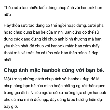
Thỏa sức tạo nhiều kiểu dáng chụp ảnh với hanbok hơn
nữa.
Hãy thỏa sức tạo dáng có thể ngồi hoặc đứng, cười phá
hoặc chụp cùng bạn bè của mình. Bạn cũng có thể sử
dụng các dáng đứng khi chụp ảnh bình thường mà bạn
yêu thích nhất để chụp với hanbok miễn bạn cảm thấy
thoải mái và toát lên cá tính của bản thân mình là đẹp
nhất.
Chụp ảnh mặc hanbok cùng với bạn bè.
Một trong những cách chụp ảnh với hanbok đẹp đó là
chụp cùng bạn bè của mình hoặc những người thân quen
trong gia đình. Nhiều người có xu hướng lựa chọn hanbok
cho cả nhà mình để chụp, đây cũng là xu hướng hiện đại
bây giờ.