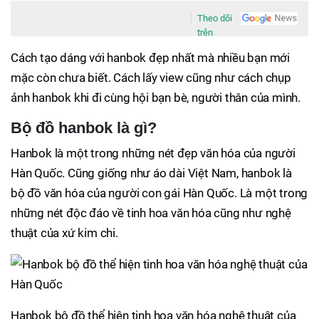
Theo dõi
trên
Cách tạo dáng với hanbok đẹp nhất mà nhiều bạn mới
mặc còn chưa biết. Cách lấy view cũng như cách chụp
ảnh hanbok khi đi cùng hội bạn bè, người thân của mình.
Bộ đồ hanbok là gì?
Hanbok là một trong những nét đẹp văn hóa của người
Hàn Quốc. Cũng giống như áo dài Việt Nam, hanbok là
bộ đồ văn hóa của người con gái Hàn Quốc. Là một trong
những nét độc đáo về tinh hoa văn hóa cũng như nghệ
thuật của xứ kim chi.
Hanbok bộ đồ thể hiện tinh hoa văn hóa nghệ thuật của