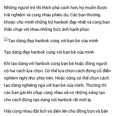
Những người trẻ thì thích phá cách hơn, họ muốn được
trải nghiệm và cùng nhau phiêu du. Các bạn thường
khoác cho mình những bộ hanbok đẹp nhất và cùng bạn
thân chụp với nhau những bức ảnh hạnh phúc.
Tạo dáng đẹp hanbok cùng với bạn bè của mình
Khi tạo dáng với hanbok cùng bạn bè hoặc đông người
có hai cách lựa chọn. Có thể lựa chọn cách đứng cổ điển
nghiêm nghị như phía trên. Hoặc cũng có thể chọn cách
tạo dáng nghiêng ngả với bạn bè của mình. Thường thì
các bạn gái khi chụp cùng nhau sẽ có những sáng tạo
cho cách đứng tạo dáng với hanbok rất mới lạ.
Hãy cùng nhau đặt lịch và diện lên cho đồng bọn và bản