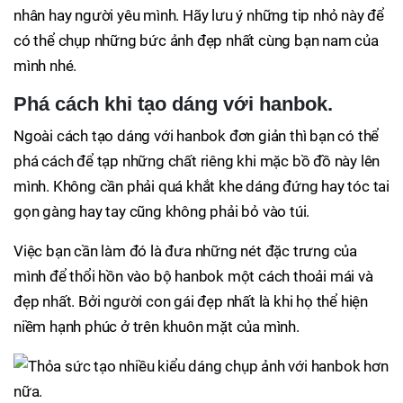
nhân hay người yêu mình. Hãy lưu ý những tip nhỏ này để
có thể chụp những bức ảnh đẹp nhất cùng bạn nam của
mình nhé.
Phá cách khi tạo dáng với hanbok.
Ngoài cách tạo dáng với hanbok đơn giản thì bạn có thể
phá cách để tạp những chất riêng khi mặc bồ đồ này lên
mình. Không cần phải quá khắt khe dáng đứng hay tóc tai
gọn gàng hay tay cũng không phải bỏ vào túi.
Việc bạn cần làm đó là đưa những nét đặc trưng của
mình để thổi hồn vào bộ hanbok một cách thoải mái và
đẹp nhất. Bởi người con gái đẹp nhất là khi họ thể hiện
niềm hạnh phúc ở trên khuôn mặt của mình.