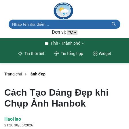
Đơn vị:
Tỉnh - Thành phố
Tin thời tiết
Tin tổng hợp
Widget
Trang chủ
ảnh đẹp
Cách Tạo Dáng Đẹp khi
Chụp Ảnh Hanbok
HaoHao
21:26 30/05/2026