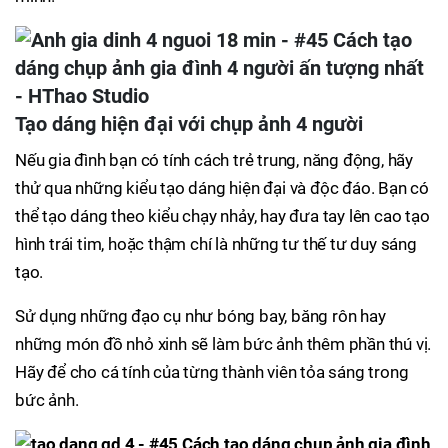
Tạo dáng hiện đại với chụp ảnh 4 người
Nếu gia đình bạn có tính cách trẻ trung, năng động, hãy
thử qua những kiểu tạo dáng hiện đại và độc đáo. Bạn có
thể tạo dáng theo kiểu chạy nhảy, hay đưa tay lên cao tạo
hình trái tim, hoặc thậm chí là những tư thế tư duy sáng
tạo.
Sử dụng những đạo cụ như bóng bay, băng rôn hay
những món đồ nhỏ xinh sẽ làm bức ảnh thêm phần thú vị.
Hãy để cho cá tính của từng thành viên tỏa sáng trong
bức ảnh.