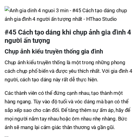
#45 Cách tạo dáng khi chụp ảnh gia đình 4
người ấn tượng
Chụp ảnh kiểu truyền thống gia đình
Chụp ảnh kiểu truyền thống là một trong những phong
cách chụp phổ biến và được yêu thích nhất. Với gia đình 4
người, cách tạo dáng này rất dễ thực hiện.
Các thành viên có thể đứng cạnh nhau, tạo thành một
hàng ngang. Tùy vào độ tuổi và vóc dáng mà bạn có thể
sắp xếp sao cho cân đối. Để tăng thêm sự ấm áp, hãy để
mọi người nắm tay nhau hoặc ôm nhau nhẹ nhàng. Bức
ảnh sẽ mang lại cảm giác thân thương và gần gũi.