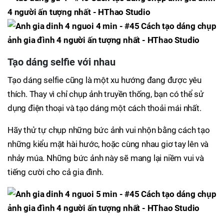
Tạo dáng selfie với nhau
Tạo dáng selfie cũng là một xu hướng đang được yêu
thích. Thay vì chỉ chụp ảnh truyền thống, bạn có thể sử
dụng điện thoại và tạo dáng một cách thoải mái nhất.
Hãy thử tự chụp những bức ảnh vui nhộn bằng cách tạo
những kiểu mặt hài hước, hoặc cùng nhau giơ tay lên và
nhảy múa. Những bức ảnh này sẽ mang lại niềm vui và
tiếng cười cho cả gia đình.