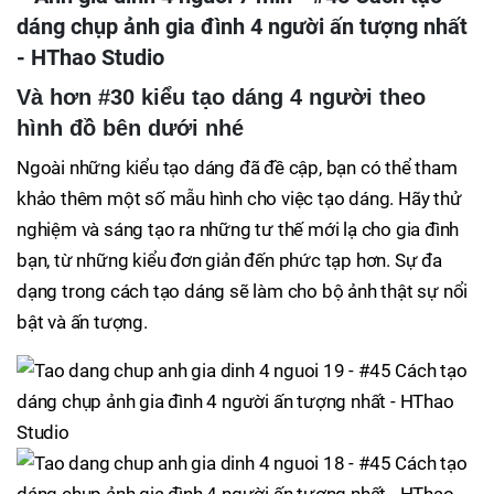
Và hơn #30 kiểu tạo dáng 4 người theo
hình đồ bên dưới nhé
Ngoài những kiểu tạo dáng đã đề cập, bạn có thể tham
khảo thêm một số mẫu hình cho việc tạo dáng. Hãy thử
nghiệm và sáng tạo ra những tư thế mới lạ cho gia đình
bạn, từ những kiểu đơn giản đến phức tạp hơn. Sự đa
dạng trong cách tạo dáng sẽ làm cho bộ ảnh thật sự nổi
bật và ấn tượng.