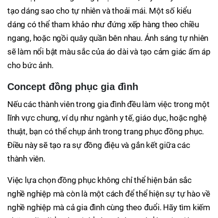
tạo dáng sao cho tự nhiên và thoải mái. Một số kiểu
dáng có thể tham khảo như đứng xếp hàng theo chiều
ngang, hoặc ngồi quây quần bên nhau. Ánh sáng tự nhiên
sẽ làm nổi bật màu sắc của áo dài và tạo cảm giác ấm áp
cho bức ảnh.
Concept đồng phục gia đình
Nếu các thành viên trong gia đình đều làm việc trong một
lĩnh vực chung, ví dụ như ngành y tế, giáo dục, hoặc nghệ
thuật, bạn có thể chụp ảnh trong trang phục đồng phục.
Điều này sẽ tạo ra sự đồng điệu và gắn kết giữa các
thành viên.
Việc lựa chọn đồng phục không chỉ thể hiện bản sắc
nghề nghiệp mà còn là một cách để thể hiện sự tự hào về
nghề nghiệp mà cả gia đình cùng theo đuổi. Hãy tìm kiếm