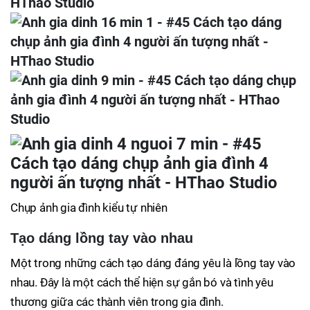
Chụp ảnh gia đình kiểu tự nhiên
Tạo dáng lồng tay vào nhau
Một trong những cách tạo dáng đáng yêu là lồng tay vào
nhau. Đây là một cách thể hiện sự gắn bó và tình yêu
thương giữa các thành viên trong gia đình.