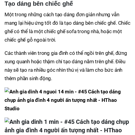
Tạo dáng bên chiếc ghế
Một trong những cách tạo dáng đơn giản nhưng vẫn
mang lại hiệu ứng tốt đó là tạo dáng bên chiếc ghế. Chiếc
ghế có thể là một chiếc ghế sofa trong nhà, hoặc một
chiếc ghế gỗ ngoài trời.
Các thành viên trong gia đình có thể ngồi trên ghế, đứng
xung quanh hoặc thậm chí tạo dáng nằm trên ghế. Điều
này sẽ tạo ra nhiều góc nhìn thú vị và làm cho bức ảnh
thêm phần sinh động.