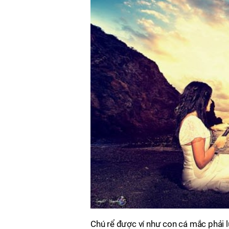
Chú rể được ví như con cá mắc phải l