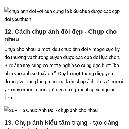
12. Cách chụp ảnh đôi đẹp - Chụp cho
nhau
Chụp cho nhau là một kiểu chụp ảnh đôi vintage cực kỳ
dễ thương và thường xuyên được các cặp đôi lựa chọn.
Bức ảnh này cũng có một ý nghĩa vô cùng đặc biệt: “khi
nhìn vào anh sẽ thấy em”. Đây là một thông điệp yêu
đương vô cùng lãng mạn mà kiểu chụp ảnh đôi với người
yêu này muốn muốn gửi đến cả người chụp và người
xem.
13. Chụp ảnh kiểu tâm trạng - tạo dáng