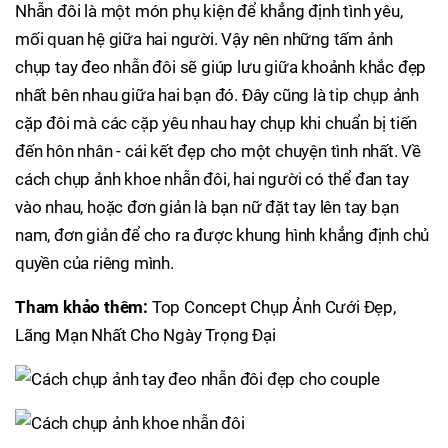
Nhẫn đôi là một món phụ kiện để khẳng định tình yêu,
mối quan hệ giữa hai người. Vậy nên những tấm ảnh
chụp tay đeo nhẫn đôi sẽ giúp lưu giữa khoảnh khắc đẹp
nhất bên nhau giữa hai bạn đó. Đây cũng là tip chụp ảnh
cặp đôi mà các cặp yêu nhau hay chụp khi chuẩn bị tiến
đến hôn nhân - cái kết đẹp cho một chuyện tình nhất. Về
cách chụp ảnh khoe nhẫn đôi, hai người có thể đan tay
vào nhau, hoặc đơn giản là bạn nữ đặt tay lên tay bạn
nam, đơn giản để cho ra được khung hình khẳng định chủ
quyền của riêng mình.
Tham khảo thêm:
Top Concept Chụp Ảnh Cưới Đẹp,
Lãng Mạn Nhất Cho Ngày Trọng Đại