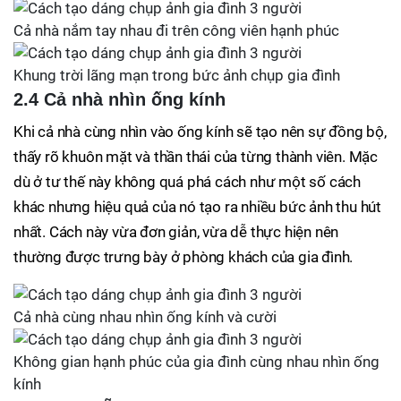
Cả nhà nắm tay nhau đi trên công viên hạnh phúc
Khung trời lãng mạn trong bức ảnh chụp gia đình
2.4 Cả nhà nhìn ống kính
Khi cả nhà cùng nhìn vào ống kính sẽ tạo nên sự đồng bộ,
thấy rõ khuôn mặt và thần thái của từng thành viên. Mặc
dù ở tư thế này không quá phá cách như một số cách
khác nhưng hiệu quả của nó tạo ra nhiều bức ảnh thu hút
nhất. Cách này vừa đơn giản, vừa dễ thực hiện nên
thường được trưng bày ở phòng khách của gia đình.
Cả nhà cùng nhau nhìn ống kính và cười
Không gian hạnh phúc của gia đình cùng nhau nhìn ống
kính