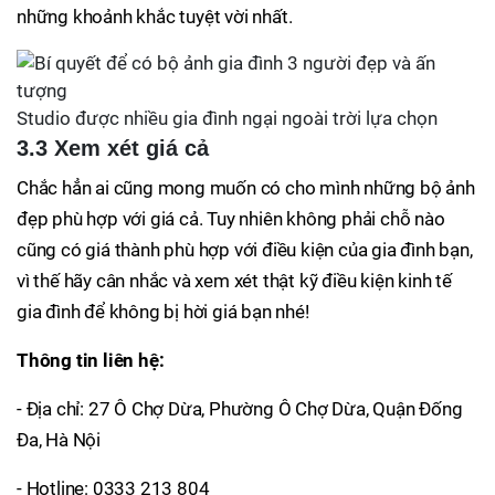
những khoảnh khắc tuyệt vời nhất.
Studio được nhiều gia đình ngại ngoài trời lựa chọn
3.3 Xem xét giá cả
Chắc hẳn ai cũng mong muốn có cho mình những bộ ảnh
đẹp phù hợp với giá cả. Tuy nhiên không phải chỗ nào
cũng có giá thành phù hợp với điều kiện của gia đình bạn,
vì thế hãy cân nhắc và xem xét thật kỹ điều kiện kinh tế
gia đình để không bị hời giá bạn nhé!
Thông tin liên hệ:
- Địa chỉ: 27 Ô Chợ Dừa, Phường Ô Chợ Dừa, Quận Đống
Đa, Hà Nội
- Hotline: 0333 213 804