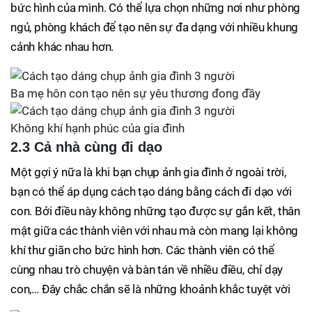
bức hình của mình. Có thể lựa chọn những nơi như phòng
ngủ, phòng khách để tạo nên sự đa dạng với nhiều khung
cảnh khác nhau hơn.
Ba mẹ hôn con tạo nên sự yêu thương đong đầy
Không khí hạnh phúc của gia đình
2.3 Cả nhà cùng đi dạo
Một gợi ý nữa là khi bạn chụp ảnh gia đình ở ngoài trời,
bạn có thể áp dụng cách tạo dáng bằng cách đi dạo với
con. Bởi điều này không những tạo được sự gắn kết, thân
mật giữa các thành viên với nhau mà còn mang lại không
khí thư giãn cho bức hình hơn. Các thành viên có thể
cùng nhau trò chuyện và bàn tán về nhiều điều, chỉ dạy
con,… Đây chắc chắn sẽ là những khoảnh khắc tuyệt vời