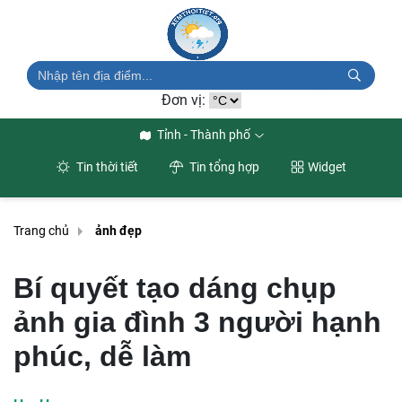
Đơn vị:
Tỉnh - Thành phố
Tin thời tiết
Tin tổng hợp
Widget
Trang chủ
ảnh đẹp
Bí quyết tạo dáng chụp
ảnh gia đình 3 người hạnh
phúc, dễ làm