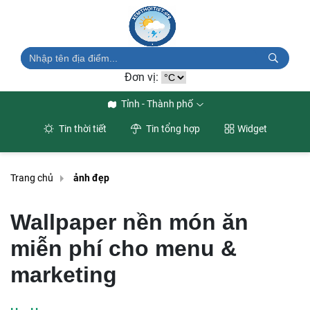
Đơn vị:
Tỉnh - Thành phố
Tin thời tiết
Tin tổng hợp
Widget
Trang chủ
ảnh đẹp
Wallpaper nền món ăn
miễn phí cho menu &
marketing