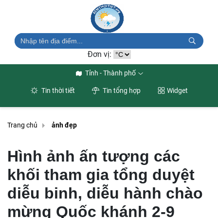
Đơn vị:
Tỉnh - Thành phố
Tin thời tiết
Tin tổng hợp
Widget
Trang chủ
ảnh đẹp
Hình ảnh ấn tượng các
khối tham gia tổng duyệt
diễu binh, diễu hành chào
mừng Quốc khánh 2-9