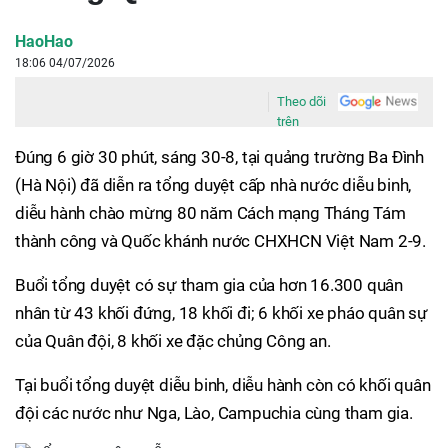
HaoHao
18:06 04/07/2026
Theo dõi
trên
Đúng 6 giờ 30 phút, sáng 30-8, tại quảng trường Ba Đình
(Hà Nội) đã diễn ra tổng duyệt cấp nhà nước diễu binh,
diễu hành chào mừng 80 năm Cách mạng Tháng Tám
thành công và Quốc khánh nước CHXHCN Việt Nam 2-9.
Buổi tổng duyệt có sự tham gia của hơn 16.300 quân
nhân từ 43 khối đứng, 18 khối đi; 6 khối xe pháo quân sự
của Quân đội, 8 khối xe đặc chủng Công an.
Tại buổi tổng duyệt diễu binh, diễu hành còn có khối quân
đội các nước như Nga, Lào, Campuchia cùng tham gia.